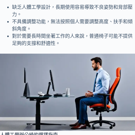
缺乏人體工學設計，長期使用容易導致不良姿勢和背部壓
力。
不具備調整功能，無法按照個人需要調整高度、扶手和傾
斜角度。
對於需要長時間坐著工作的人來說，普通椅子可能不提供
足夠的支撐和舒適性。
人體工學辦公椅的選擇指南