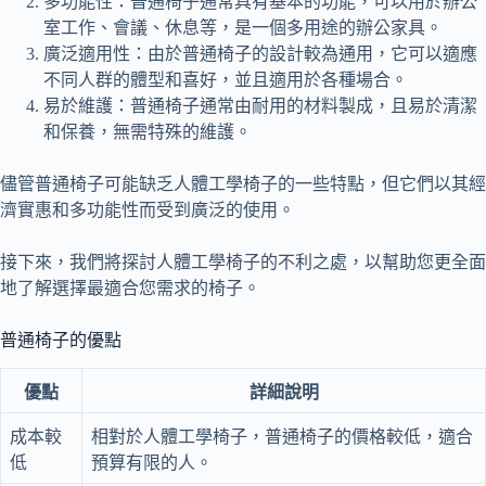
多功能性：普通椅子通常具有基本的功能，可以用於辦公
室工作、會議、休息等，是一個多用途的辦公家具。
廣泛適用性：由於普通椅子的設計較為通用，它可以適應
不同人群的體型和喜好，並且適用於各種場合。
易於維護：普通椅子通常由耐用的材料製成，且易於清潔
和保養，無需特殊的維護。
儘管普通椅子可能缺乏人體工學椅子的一些特點，但它們以其經
濟實惠和多功能性而受到廣泛的使用。
接下來，我們將探討人體工學椅子的不利之處，以幫助您更全面
地了解選擇最適合您需求的椅子。
普通椅子的優點
優點
詳細說明
成本較
相對於人體工學椅子，普通椅子的價格較低，適合
低
預算有限的人。