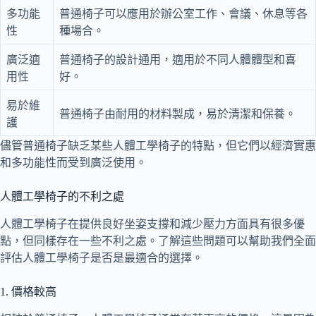
多功能
普通椅子可以應用於辦公室工作、會議、休息等各
性
種場合。
廣泛適
普通椅子的設計通用，適用於不同人體體型和喜
用性
好。
易於維
普通椅子由耐用的材料製成，易於清潔和保養。
護
儘管普通椅子缺乏某些人體工學椅子的特點，但它們以經濟實惠
和多功能性而受到廣泛使用。
人體工學椅子的不利之處
人體工學椅子在提供良好坐姿支撐和減少壓力方面具有很多優
點，但同樣存在一些不利之處。了解這些問題可以幫助我們全面
評估人體工學椅子是否是最適合的選擇。
1. 價格較高