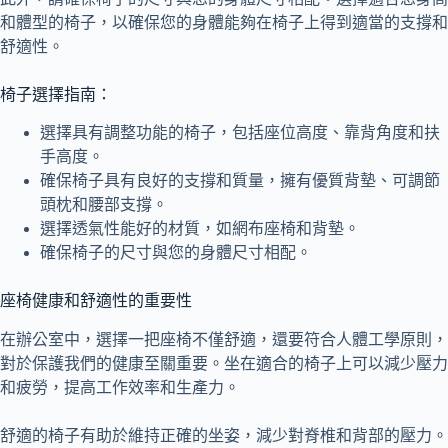
和體型的椅子，以確保您的身體能夠在椅子上得到適當的支撐和
舒適性。
椅子選擇指南：
選擇具有調整功能的椅子，包括座位高度、靠背角度和扶
手高度。
確保椅子具有良好的支撐和質量，擁有優質背墊、可調節
頭枕和腰部支撐。
選擇透氣性能好的材質，如網布座椅和背墊。
確保椅子的尺寸與您的身體尺寸相配。
座椅健康和舒適性的重要性
在辦公室中，選擇一把座椅不僅舒適，還要符合人體工學原則，
對於保護我們的健康至關重要。坐在適合的椅子上可以減少壓力
和疲勞，提高工作效率和生產力。
舒適的椅子有助於維持正確的坐姿，減少對脊椎和背部的壓力。