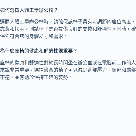
如何選擇人體工學辦公椅？
選購人體工學辦公椅時，請確保該椅子具有可調節的座位高度、
靠背和扶手。測試椅子是否提供良好的支撐和舒適性。同時，確
保它符合您的身體尺寸和需求。
為什麼座椅的健康和舒適性很重要？
座椅的健康和舒適性對於長時間坐在辦公室或在電腦前工作的人
來說非常重要。選擇適合的椅子可以減少背部壓力、頸部和肩部
不適，並有助於保持正確的姿勢。