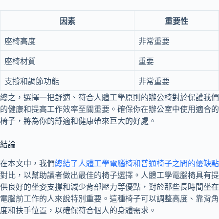
因素
重要性
座椅高度
非常重要
座椅材質
重要
支撐和調節功能
非常重要
總之，選擇一把舒適、符合人體工學原則的辦公椅對於保護我們
的健康和提高工作效率至關重要。確保你在辦公室中使用適合的
椅子，將為你的舒適和健康帶來巨大的好處。
結論
在本文中，我們
總結了人體工學電腦椅和普通椅子之間的優缺點
對比，以幫助讀者做出最佳的椅子選擇。人體工學電腦椅具有提
供良好的坐姿支撐和減少背部壓力等優點，對於那些長時間坐在
電腦前工作的人來說特別重要。這種椅子可以調整高度、靠背角
度和扶手位置，以確保符合個人的身體需求。