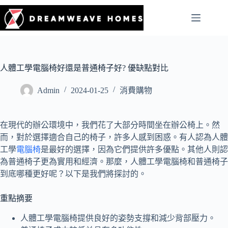
人體工學電腦椅好還是普通椅子好? 優缺點對比
Admin
2024-01-25
消費購物
在現代的辦公環境中，我們花了大部分時間坐在辦公椅上。然
而，對於選擇適合自己的椅子，許多人感到困惑。有人認為人體
工學
電腦椅
是最好的選擇，因為它們提供許多優點。其他人則認
為普通椅子更為實用和經濟。那麼，人體工學電腦椅和普通椅子
到底哪種更好呢？以下是我們將探討的。
重點摘要
人體工學電腦椅提供良好的姿勢支撐和減少背部壓力。