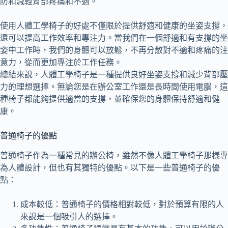
防和減輕背部疼痛和不適。
使用人體工學椅子的好處不僅限於提供舒適和健康的坐姿支撐，
還可以提高工作效率和專注力。當我們在一個舒適和有支撐的坐
姿中工作時，我們的身體可以放鬆，不再分散對不適和疼痛的注
意力，從而更加專注於工作任務。
總結來說，人體工學椅子是一種提供良好坐姿支撐和減少背部壓
力的理想選擇。無論您是在辦公室工作還是長時間使用電腦，這
種椅子都能夠提供適當的支撐，並確保您的身體保持舒適和健
康。
普通椅子的優點
普通椅子作為一種常見的辦公椅，雖然不像人體工學椅子那樣專
為人體設計，但也有其獨特的優點。以下是一些普通椅子的優
點：
成本較低：普通椅子的價格相對較低，對於預算有限的人
來說是一個吸引人的選擇。