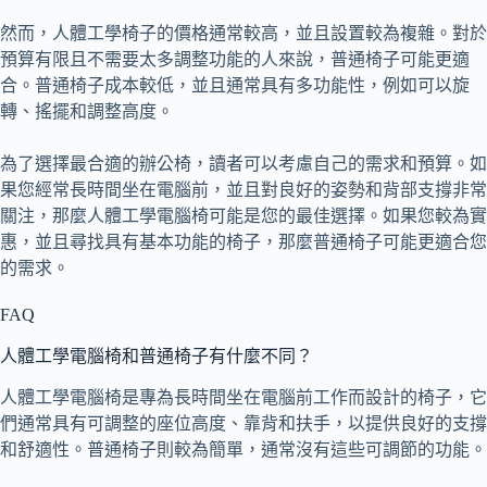
然而，人體工學椅子的價格通常較高，並且設置較為複雜。對於
預算有限且不需要太多調整功能的人來說，普通椅子可能更適
合。普通椅子成本較低，並且通常具有多功能性，例如可以旋
轉、搖擺和調整高度。
為了選擇最合適的辦公椅，讀者可以考慮自己的需求和預算。如
果您經常長時間坐在電腦前，並且對良好的姿勢和背部支撐非常
關注，那麼人體工學電腦椅可能是您的最佳選擇。如果您較為實
惠，並且尋找具有基本功能的椅子，那麼普通椅子可能更適合您
的需求。
FAQ
人體工學電腦椅和普通椅子有什麼不同？
人體工學電腦椅是專為長時間坐在電腦前工作而設計的椅子，它
們通常具有可調整的座位高度、靠背和扶手，以提供良好的支撐
和舒適性。普通椅子則較為簡單，通常沒有這些可調節的功能。