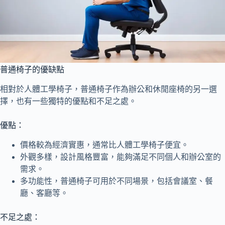
普通椅子的優缺點
相對於人體工學椅子，普通椅子作為辦公和休閒座椅的另一選
擇，也有一些獨特的優點和不足之處。
優點：
價格較為經濟實惠，通常比人體工學椅子便宜。
外觀多樣，設計風格豐富，能夠滿足不同個人和辦公室的
需求。
多功能性，普通椅子可用於不同場景，包括會議室、餐
廳、客廳等。
不足之處：