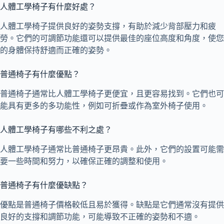
人體工學椅子有什麼好處？
人體工學椅子提供良好的姿勢支撐，有助於減少背部壓力和疲
勞。它們的可調節功能還可以提供最佳的座位高度和角度，使您
的身體保持舒適而正確的姿勢。
普通椅子有什麼優點？
普通椅子通常比人體工學椅子更便宜，且更容易找到。它們也可
能具有更多的多功能性，例如可折疊或作為室外椅子使用。
人體工學椅子有哪些不利之處？
人體工學椅子通常比普通椅子更昂貴。此外，它們的設置可能需
要一些時間和努力，以確保正確的調整和使用。
普通椅子有什麼優缺點？
優點是普通椅子價格較低且易於獲得。缺點是它們通常沒有提供
良好的支撐和調節功能，可能導致不正確的姿勢和不適。