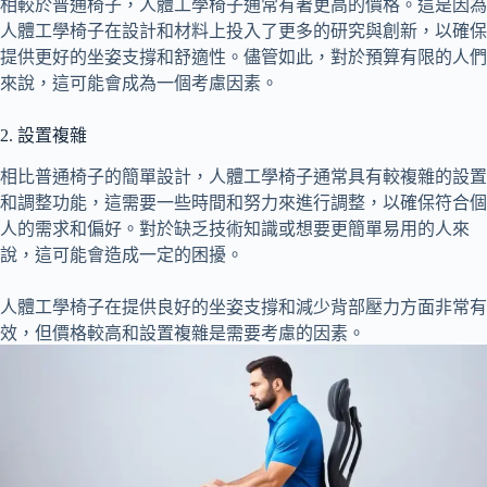
相較於普通椅子，人體工學椅子通常有著更高的價格。這是因為
人體工學椅子在設計和材料上投入了更多的研究與創新，以確保
提供更好的坐姿支撐和舒適性。儘管如此，對於預算有限的人們
來說，這可能會成為一個考慮因素。
2. 設置複雜
相比普通椅子的簡單設計，人體工學椅子通常具有較複雜的設置
和調整功能，這需要一些時間和努力來進行調整，以確保符合個
人的需求和偏好。對於缺乏技術知識或想要更簡單易用的人來
說，這可能會造成一定的困擾。
人體工學椅子在提供良好的坐姿支撐和減少背部壓力方面非常有
效，但價格較高和設置複雜是需要考慮的因素。