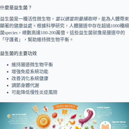
什麼是益生菌？
益生菌是一種活性微生物，
當以適當劑量攝取時
，能為人體帶來
顯著的健康益處。根據科學研究，人體腸道中存在超過1000種細
菌species，總數高達100-200萬億。這些益生菌就像是腸道中的
「守護者」，幫助維持微生物平衡。
益生菌的主要功效
維持腸道微生物平衡
增強免疫系統功能
改善消化系統健康
調節身體代謝
可能降低慢性炎症風險