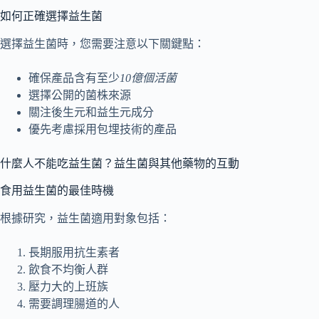
如何正確選擇益生菌
選擇益生菌時，您需要注意以下關鍵點：
確保產品含有至少
10億個活菌
選擇公開的菌株來源
關注後生元和益生元成分
優先考慮採用包埋技術的產品
什麼人不能吃益生菌？益生菌與其他藥物的互動
食用益生菌的最佳時機
根據研究，益生菌適用對象包括：
長期服用抗生素者
飲食不均衡人群
壓力大的上班族
需要調理腸道的人