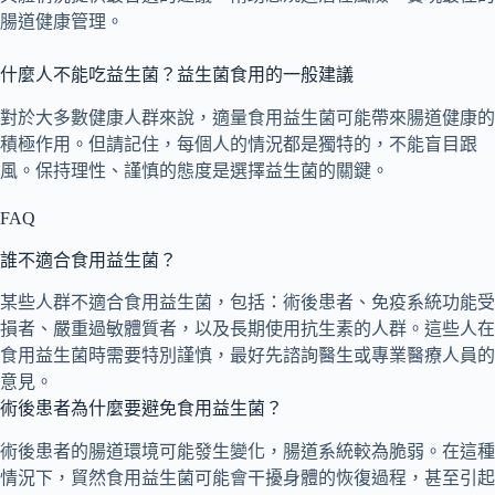
腸道健康管理。
什麼人不能吃益生菌？益生菌食用的一般建議
對於大多數健康人群來說，適量食用益生菌可能帶來腸道健康的
積極作用。但請記住，每個人的情況都是獨特的，不能盲目跟
風。保持理性、謹慎的態度是選擇益生菌的關鍵。
FAQ
誰不適合食用益生菌？
某些人群不適合食用益生菌，包括：術後患者、免疫系統功能受
損者、嚴重過敏體質者，以及長期使用抗生素的人群。這些人在
食用益生菌時需要特別謹慎，最好先諮詢醫生或專業醫療人員的
意見。
術後患者為什麼要避免食用益生菌？
術後患者的腸道環境可能發生變化，腸道系統較為脆弱。在這種
情況下，貿然食用益生菌可能會干擾身體的恢復過程，甚至引起