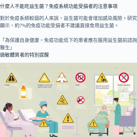
什麼人不能吃益生菌？免疫系統功能受損者的注意事項
對於免疫系統較弱的人來說，益生菌可能會增加感染風險。研究
顯示，約7%的免疫功能受損者不建議直接食用益生菌。
「為保護自身健康，免疫功能低下的患者應在服用益生菌前諮詢
醫生」
過敏體質者的特別提醒