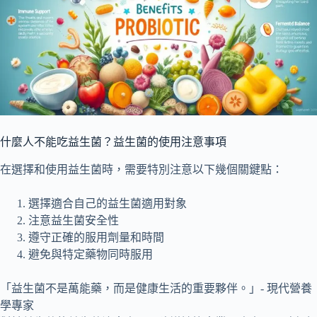
什麼人不能吃益生菌？益生菌的使用注意事項
在選擇和使用益生菌時，需要特別注意以下幾個關鍵點：
選擇適合自己的益生菌適用對象
注意益生菌安全性
遵守正確的服用劑量和時間
避免與特定藥物同時服用
「益生菌不是萬能藥，而是健康生活的重要夥伴。」- 現代營養
學專家