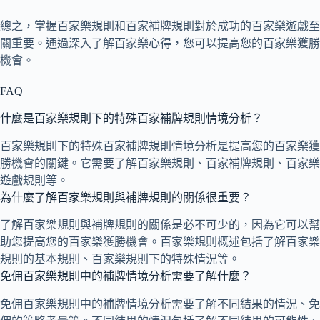
總之，掌握百家樂規則和百家補牌規則對於成功的百家樂遊戲至
關重要。通過深入了解百家樂心得，您可以提高您的百家樂獲勝
機會。
FAQ
什麼是百家樂規則下的特殊百家補牌規則情境分析？
百家樂規則下的特殊百家補牌規則情境分析是提高您的百家樂獲
勝機會的關鍵。它需要了解百家樂規則、百家補牌規則、百家樂
遊戲規則等。
為什麼了解百家樂規則與補牌規則的關係很重要？
了解百家樂規則與補牌規則的關係是必不可少的，因為它可以幫
助您提高您的百家樂獲勝機會。百家樂規則概述包括了解百家樂
規則的基本規則、百家樂規則下的特殊情況等。
免佣百家樂規則中的補牌情境分析需要了解什麼？
免佣百家樂規則中的補牌情境分析需要了解不同結果的情況、免