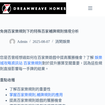
免佣百家樂規則下的特殊百家補牌規則情境分析
Admin
2025-08-07
消閑娛樂
您是否曾經想過如何在百家樂遊戲中提高獲勝機會？了解
娛樂
城攻略資訊站
百家樂規則
對於提升勝算至關重要，因為這些規
則直接影響每一手牌的結果。
重點收穫
了解百家樂規則的重要性
掌握
百家樂規則
,補牌規則的應用
提高
百家樂規則
遊戲的獲勝機會