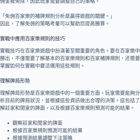
佣金被免除，因此玩家需要調整自己的策略。
「免佣百家樂的補牌規則分析是贏得遊戲的關鍵。」
因此，了解免佣的策略考量可以幫助您提高勝算。
實戰中應用百家樂規則的技巧
實戰技巧在百家樂遊戲中扮演著至關重要的角色。要在百家樂中
勝出，不僅需要了解基本的百家樂規則和百家補牌規則，还需要
掌握如何在實戰中靈活運用這些規則。
理解牌局形勢
理解牌局形勢是百家樂遊戲中的一個重要方面。玩家需要能夠分
析目前的牌局狀況，並根據這些資訊做出合理的決策。這包括了
解莊家和閒家的牌面，以及根據百家樂規則預測可能的結果。
觀察莊家和閒家的牌面
根據百家樂規則預測可能的結果
根據預測結果調整下注策略