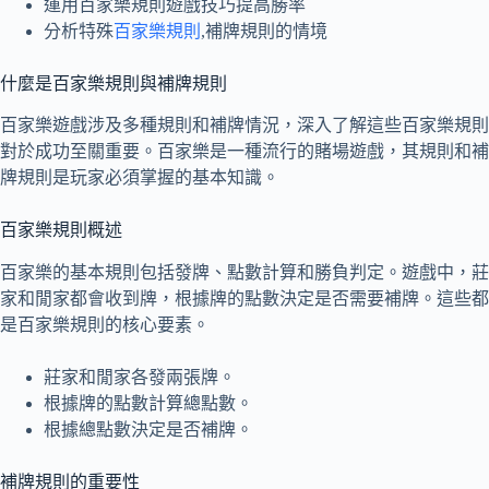
運用
百家樂規則
遊戲技巧提高勝率
分析特殊
百家樂規則
,
補牌規則的情境
什麼是百家樂規則與補牌規則
百家樂遊戲涉及多種規則和補牌情況，深入了解這些百家樂規則
對於成功至關重要。百家樂是一種流行的賭場遊戲，其規則和補
牌規則是玩家必須掌握的基本知識。
百家樂規則概述
百家樂的基本規則包括發牌、點數計算和勝負判定。遊戲中，莊
家和閒家都會收到牌，根據牌的點數決定是否需要補牌。這些都
是百家樂規則的核心要素。
莊家和閒家各發兩張牌。
根據牌的點數計算總點數。
根據總點數決定是否補牌。
補牌規則的重要性