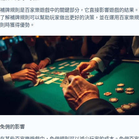
補牌規則是百家樂遊戲中的關鍵部分，它直接影響遊戲的結果。
了解補牌規則可以幫助玩家做出更好的決策，並在運用百家樂規
則時獲得優勢。
免佣的影響
在某些百家樂遊戲中，免佣規則可以減少玩家的成本。免佣百家