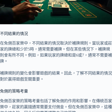
不同結果的情況
在免佣百家樂中，不同結果的情況取決於補牌規則。當玩家或莊
家的牌總和少於5時，通常需要補牌。但在某些情況下，補牌規
則會有所不同。例如，如果玩家的牌總和是6或7，通常不需要補
牌。
補牌規則的變化會影響遊戲的結果。因此，了解不同結果的情況
對於贏得遊戲至關重要。
免佣的策略考量
免佣百家樂的策略考量包括了解免佣的作用和影響。在傳統百家
樂中，莊家的贏錢通常需要支付佣金。但在免佣百家樂中，這種