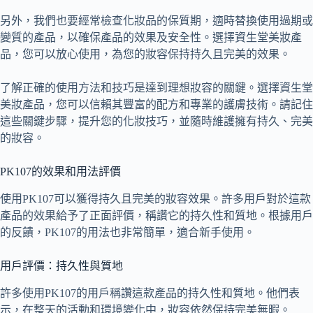
另外，我們也要經常檢查化妝品的保質期，適時替換使用過期或
變質的產品，以確保產品的效果及安全性。選擇資生堂美妝產
品，您可以放心使用，為您的妝容保持持久且完美的效果。
了解正確的使用方法和技巧是達到理想妝容的關鍵。選擇資生堂
美妝產品，您可以信賴其豐富的配方和專業的護膚技術。請記住
這些關鍵步驟，提升您的化妝技巧，並隨時維護擁有持久、完美
的妝容。
PK107的效果和用法評價
使用PK107可以獲得持久且完美的妝容效果。許多用戶對於這款
產品的效果給予了正面評價，稱讚它的持久性和質地。根據用戶
的反饋，PK107的用法也非常簡單，適合新手使用。
用戶評價：持久性與質地
許多使用PK107的用戶稱讚這款產品的持久性和質地。他們表
示，在整天的活動和環境變化中，妝容依然保持完美無暇。