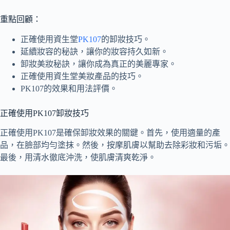
重點回顧：
正確使用資生堂
PK107
的卸妝技巧。
延續妝容的秘訣，讓你的妝容持久如新。
卸妝美妝秘訣，讓你成為真正的美麗專家。
正確使用資生堂美妝產品的技巧。
PK107的效果和用法評價。
正確使用PK107卸妝技巧
正確使用PK107是確保卸妝效果的關鍵。首先，使用適量的產
品，在臉部均勻塗抹。然後，按摩肌膚以幫助去除彩妝和污垢。
最後，用清水徹底沖洗，使肌膚清爽乾淨。