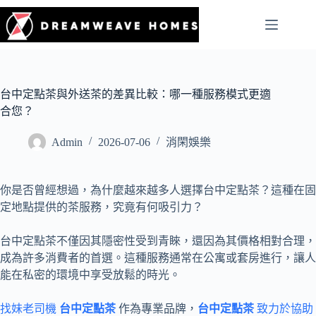
台中定點茶與外送茶的差異比較：哪一種服務模式更適
合您？
Admin
2026-07-06
消閑娛樂
你是否曾經想過，為什麼越來越多人選擇台中定點茶？這種在固
定地點提供的茶服務，究竟有何吸引力？
台中定點茶不僅因其隱密性受到青睞，還因為其價格相對合理，
成為許多消費者的首選。這種服務通常在公寓或套房進行，讓人
能在私密的環境中享受放鬆的時光。
找妹老司機
台中定點茶
作為專業品牌，
台中定點茶
致力於協助