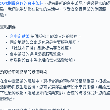
您找到最合適的台中茶莊
，提供最新的台中茶訊。透過豐富的經
驗，我們能幫助您在繁忙的生活中，享受安全且專業的休閒體
驗。
重點摘要
台中定點茶
提供隱密且經濟實惠的服務。
固定地點如公寓或套房是主要服務場所。
「找妹老司機」品牌提供專業推薦。
台中茶莊的選擇影響服務質量。
市場對於台中叫小姐的需求逐漸增加。
預約台中定點茶的最佳時段
在台中定點茶的體驗中，選擇合適的預約時段至關重要。根據生
活節奏與夜生活習慣，您可以選擇最佳時段來享受服務。無論是
下班後的放鬆，還是週末的娛樂安排，合適的時段能提升您的整
體體驗。