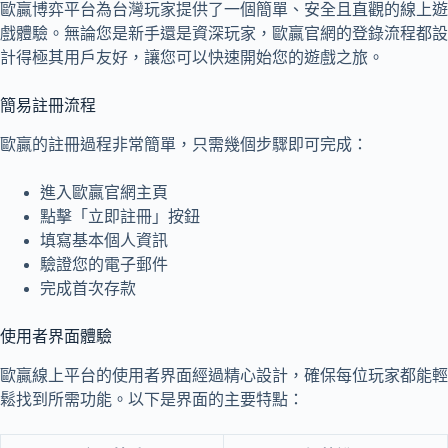
歐贏博弈平台為台灣玩家提供了一個簡單、安全且直觀的線上遊
戲體驗。無論您是新手還是資深玩家，歐贏官網的登錄流程都設
計得極其用戶友好，讓您可以快速開始您的遊戲之旅。
簡易註冊流程
歐贏的註冊過程非常簡單，只需幾個步驟即可完成：
進入歐贏官網主頁
點擊「立即註冊」按鈕
填寫基本個人資訊
驗證您的電子郵件
完成首次存款
使用者界面體驗
歐贏線上平台的使用者界面經過精心設計，確保每位玩家都能輕
鬆找到所需功能。以下是界面的主要特點：