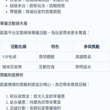
超級多台：創新玩法，挑戰極限
聚龍廳：高端玩家的首選遊戲
專屬活動搶先看
歐贏平台定期舉辦專屬活動，為玩家帶來更多驚喜：
活動名稱
特色
參與獎勵
VIP包桌
尊榮體驗
高額獎金
競咪百家樂
互動性強
即時返水
獎勵制度解析
歐贏賭場的獎勵制度設計精心，為您帶來豐厚回報：
新玩家獎金：首次入金即享優惠
返水優惠：持續為您帶來驚喜
忠誠計劃：長期玩家專屬福利