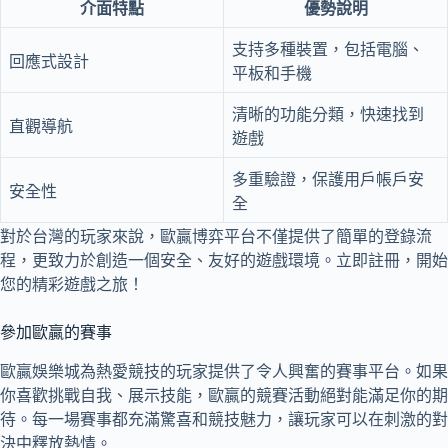
介面特點
優勢說明
支持多種裝置，包括電腦、
回應式設計
平板和手機
清晰的功能分類，快速找到
直觀導航
遊戲
多重驗證，保護用戶帳戶安
安全性
全
對於台灣的玩家來說，歐贏博弈平台不僅提供了簡單的登錄流
程，更致力於創造一個安全、友好的遊戲環境。立即註冊，開始
您的精彩遊戲之旅！
參加歐贏的賽事
歐贏娛樂城為熱愛競技的玩家提供了令人興奮的賽事平台。如果
你喜歡挑戰自我、展示技能，歐贏的競賽活動絕對能滿足你的期
待。每一場賽事都充滿驚喜和競技魅力，讓玩家可以在刺激的對
決中釋放熱情。