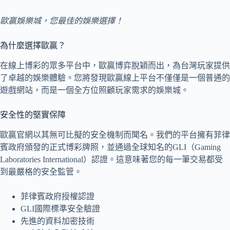
歐贏娛樂城，您最佳的娛樂選擇！
為什麼選擇歐贏？
在線上博彩的眾多平台中，歐贏博弈脫穎而出，為台灣玩家提供
了卓越的娛樂體驗。您將發現歐贏線上平台不僅僅是一個普通的
遊戲網站，而是一個全方位照顧玩家需求的娛樂城。
安全性的堅實保障
歐贏官網以其無可比擬的安全機制而聞名。我們的平台擁有菲律
賓政府頒發的正式博彩牌照，並通過全球知名的GLI（Gaming
Laboratories International）認證。這意味著您的每一筆交易都受
到最嚴格的安全監管。
菲律賓政府授權認證
GLI國際標準安全驗證
先進的資料加密技術