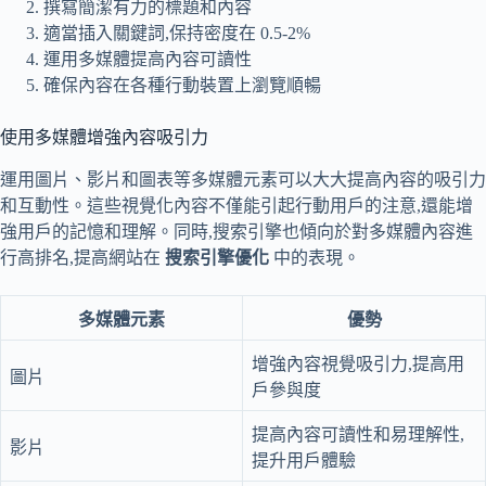
撰寫簡潔有力的標題和內容
適當插入關鍵詞,保持密度在 0.5-2%
運用多媒體提高內容可讀性
確保內容在各種行動裝置上瀏覽順暢
使用多媒體增強內容吸引力
運用圖片、影片和圖表等多媒體元素可以大大提高內容的吸引力
和互動性。這些視覺化內容不僅能引起行動用戶的注意,還能增
強用戶的記憶和理解。同時,搜索引擎也傾向於對多媒體內容進
行高排名,提高網站在
搜索引擎優化
中的表現。
多媒體元素
優勢
增強內容視覺吸引力,提高用
圖片
戶參與度
提高內容可讀性和易理解性,
影片
提升用戶體驗