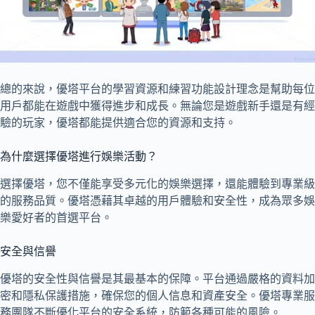
總的來說，優塔平台的學習資源和練習功能設計理念是幫助每位
用戶都能在遊戲中獲得進步和成長。無論您是遊戲新手還是有經
驗的玩家，優塔都能提供適合您的資源和支持。
為什麼選擇優塔進行娛樂活動？
選擇優塔，您不僅能享受多元化的娛樂選擇，還能體驗到專業級
的服務品質。優塔憑藉其卓越的用戶體驗和安全性，成為眾多娛
樂愛好者的首選平台。
安全與信譽
優塔的安全性與信譽是其最基本的保障。平台通過嚴格的資料加
密和隱私保護措施，確保您的個人信息和資產安全。優塔專業服
務團隊不斷優化平台的安全系統，防範各種可能的風險。