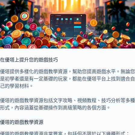
在優塔上提升您的遊戲技巧
優塔提供多樣化的遊戲教學資源，幫助您提高遊戲水平。無論您
是初學者還是有一定基礎的玩家，都能在優塔平台上找到適合自
己的學習材料。
優塔的遊戲教學資源包括文字攻略、視頻教程、技巧分析等多種
形式，內容涵蓋從基礎操作到高級策略的各個方面。
優塔的遊戲教學資源
優塔的遊戲教學資源非常豐富，包括但不限於以下幾種形式：