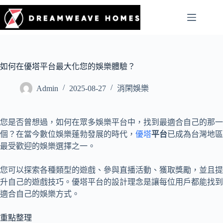
如何在優塔平台最大化您的娛樂體驗？
Admin
2025-08-27
消閑娛樂
您是否曾想過，如何在眾多娛樂平台中，找到最適合自己的那一
個？在當今數位娛樂蓬勃發展的時代，
優塔
平台
已成為台灣地區
最受歡迎的娛樂選擇之一。
您可以探索各種類型的遊戲、參與直播活動、獲取獎勵，並且提
升自己的遊戲技巧。優塔平台的設計理念是讓每位用戶都能找到
適合自己的娛樂方式。
重點整理