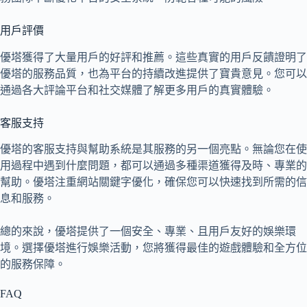
用戶評價
優塔獲得了大量用戶的好評和推薦。這些真實的用戶反饋證明了
優塔的服務品質，也為平台的持續改進提供了寶貴意見。您可以
通過各大評論平台和社交媒體了解更多用戶的真實體驗。
客服支持
優塔的客服支持與幫助系統是其服務的另一個亮點。無論您在使
用過程中遇到什麼問題，都可以通過多種渠道獲得及時、專業的
幫助。優塔注重網站關鍵字優化，確保您可以快速找到所需的信
息和服務。
總的來說，優塔提供了一個安全、專業、且用戶友好的娛樂環
境。選擇優塔進行娛樂活動，您將獲得最佳的遊戲體驗和全方位
的服務保障。
FAQ