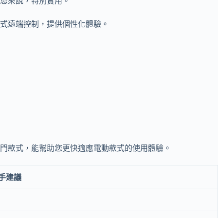
您來說，特別實用。
式遠端控制，提供個性化體驗。
門款式，能幫助您更快適應電動款式的使用體驗。
手建議