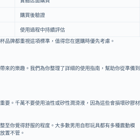
實體店面購買
購買後驗證
使用過程中持續評估
杯品牌都重視這項標準，值得您在選購時優先考慮。
帶來的樂趣。我們為你整理了詳細的使用指南，幫助你從準備到
重要。千萬不要使用油性或矽性潤滑液，因為這些會損壞矽膠材
調整至你覺得舒服的程度。大多數男用自慰玩具都有多種震動模
放置不管。