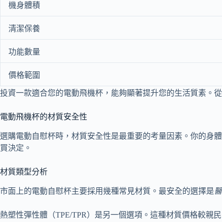
機身體積
清潔保養
功能數量
價格範圍
投資一款適合您的電動飛機杯，能夠顯著提升您的生活質素。
電動飛機杯的材質安全性
選購電動自慰杯時，材質安全性是最重要的考量因素。你的身體
買決定。
材質類型分析
市面上的電動自慰杯主要採用幾種常見材質。最安全的選擇是
醫
熱塑性彈性體（TPE/TPR）是另一個選項。這種材質價格較