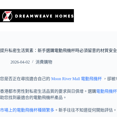
提升私密生活質素：新手選購電動飛機杯時必須留意的材質安全
2026-04-02
消費購物
您是否正在尋找適合自己的
Moon River Mall 電動飛機杯
，卻被
香港都市男性對私密生活品質的要求與日俱增。選購
電動飛機杯
助您找到最適合的電動飛機杯產品。
市場上的電動飛機杯種類繁多
。新手往往不知道從何開始評估。