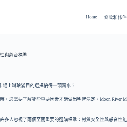
Home
條款和條件
性與靜音標準
市場上琳琅滿目的選擇搞得一頭霧水？
時，您需要了解哪些重要因素才能做出明智決定。Moon River
許多人忽視了兩個至關重要的選購標準：材質安全性與靜音性能