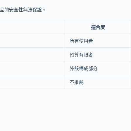
產品的安全性無法保證。
適合度
所有使用者
預算有限者
外殼構成部分
不推薦