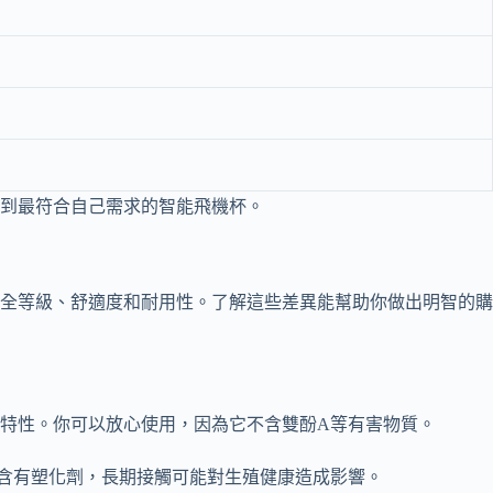
找到最符合自己需求的智能飛機杯。
全等級、舒適度和耐用性。了解這些差異能幫助你做出明智的購
特性。你可以放心使用，因為它不含雙酚A等有害物質。
易含有塑化劑，長期接觸可能對生殖健康造成影響。