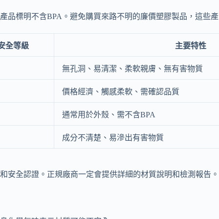
認產品標明不含BPA。避免購買來路不明的廉價塑膠製品，這些
安全等級
主要特性
無孔洞、易清潔、柔軟親膚、無有害物質
價格經濟、觸感柔軟、需確認品質
通常用於外殼、需不含BPA
成分不清楚、易滲出有害物質
和安全認證。正規廠商一定會提供詳細的材質說明和檢測報告。