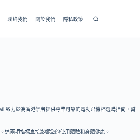
聯絡我們
關於我們
隱私政策
 Mall 致力於為香港讀者提供專業可靠的電動飛機杯選購指南，幫
。這兩項指標直接影響您的使用體驗和身體健康。