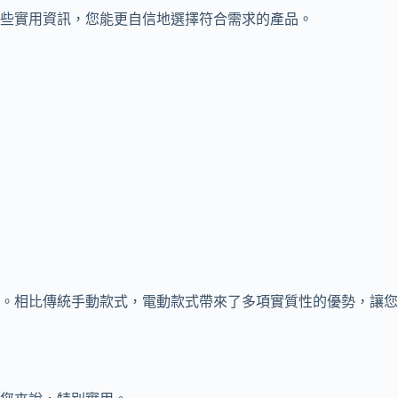
些實用資訊，您能更自信地選擇符合需求的產品。
。相比傳統手動款式，電動款式帶來了多項實質性的優勢，讓您