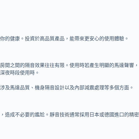
你的健康。投資於高品質產品，能帶來更安心的使用體驗。
房間之間的隔音效果往往有限。使用時若產生明顯的馬達聲響，
深夜時段使用時。
現涉及馬達品質、機身隔音設計以及內部減震處理等多個方面。
，造成不必要的尷尬。靜音技術通常採用日本或德國進口的精密