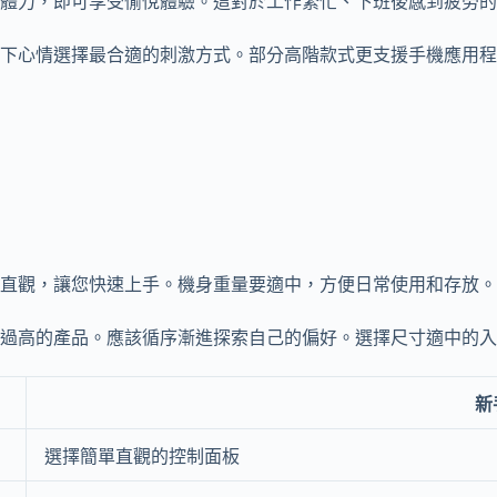
體力，即可享受愉悅體驗。這對於工作繁忙、下班後感到疲勞的
下心情選擇最合適的刺激方式。部分高階款式更支援手機應用程
直觀，讓您快速上手。機身重量要適中，方便日常使用和存放。
過高的產品。應該循序漸進探索自己的偏好。選擇尺寸適中的入
新
選擇簡單直觀的控制面板