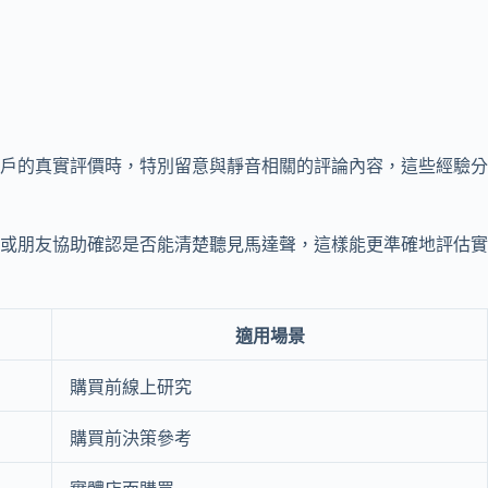
用戶的真實評價時，特別留意與靜音相關的評論內容，這些經驗分
或朋友協助確認是否能清楚聽見馬達聲，這樣能更準確地評估實
適用場景
購買前線上研究
購買前決策參考