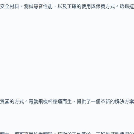
安全材料，測試靜音性能，以及正確的使用與保養方式。透過這
質素的方式。電動飛機杯應運而生，提供了一個革新的解決方案