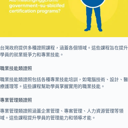
台灣政府提供多種證照課程，涵蓋各個領域。這些課程旨在提升
學員的就業競爭力和專業技能。
職業技能類證照
職業技能類證照包括各種專業技能培訓，如電腦技術、設計、醫
療護理等。這些課程幫助學員掌握實用的職業技能。
專業管理類證照
專業管理類證照涵蓋企業管理、專案管理、人力資源管理等領
域。這些課程提升學員的管理能力和領導才能。