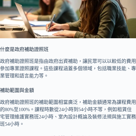
什麼是政府補助證照班
政府補助證照班是指由政府出資補助，讓民眾可以以較低的費用
參加專業證照課程。這些課程涵蓋多個領域，包括職業技能、專
業管理和語言能力等。
補助範圍與金額
政府補助證照班的補助範圍相當廣泛，補助金額通常為課程費用
的80%至100%。課程時數從24小時到54小時不等，例如租賃住
宅管理維護實務班24小時、室內設計概論及裝修法規與施工實務
班54小時。