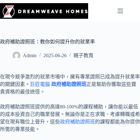
政府補助證照班：教你如何提升你的就業率
Admin
2025-06-26
親子教育
在現今競爭激烈的就業市場中，擁有專業證照已成為提升就業率
的關鍵因素。
巨匠電腦
政府補助證照班
正是幫助你獲取這些寶
貴資格的最佳途徑。
政府補助證照班提供的高達80-100%的課程補助，讓你能以最低
的成本投資自己的職業發展。無論你是正在求職、考慮轉職或希
望在現有職位上晉升，這些
政府補助證照班
的課程都能為你提供
所需的專業技能。