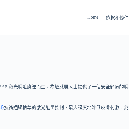
Home
條款和條件
LASE 激光脫毛應運而生，為敏感肌人士提供了一個安全舒適
脫毛
技術通過精準的激光能量控制，最大程度地降低皮膚刺激，為