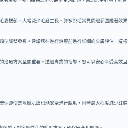
SE 脫毛領域。我們將為您解答最常見的問題，幫助您更好地了解這
針對毛囊根部，大幅減少毛髮生長。許多脫毛常見問題都圍繞著效果
皮膚類型調整參數。建議您在進行治療前進行詳細的皮膚評估，這樣
性化的治療方案至關重要。透過專業的指導，您可以安心享受高效且
術能確保即使是敏感肌膚也能安全進行脫毛，同時最大程度減少紅腫
皮膚類型，制定個性化的脫毛方案，確保安全和舒適。