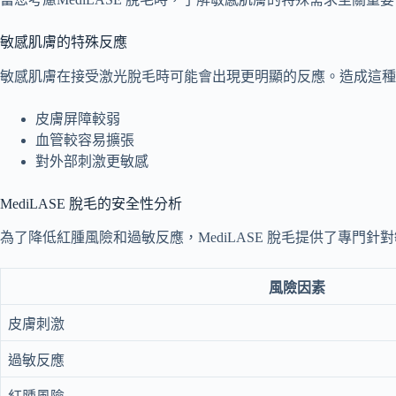
敏感肌膚的特殊反應
敏感肌膚在接受激光脫毛時可能會出現更明顯的反應。造成這種
皮膚屏障較弱
血管較容易擴張
對外部刺激更敏感
MediLASE 脫毛的安全性分析
為了降低紅腫風險和過敏反應，MediLASE 脫毛提供了專門針
風險因素
皮膚刺激
過敏反應