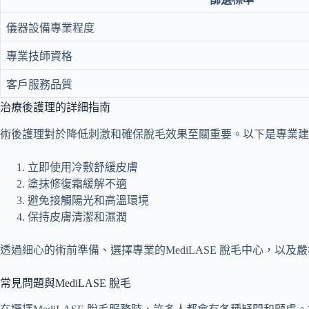
儀器設備專業程度
專業技師資格
客戶服務品質
治療後護理的詳細指南
術後護理對於降低刺激和確保脫毛效果至關重要。以下是專業建
立即使用冷敷舒緩皮膚
塗抹修復霜緩解不適
避免接觸陽光和高溫環境
保持皮膚清潔和濕潤
透過細心的術前準備、選擇專業的MediLASE 脫毛中心，
常見問題與MediLASE 脫毛