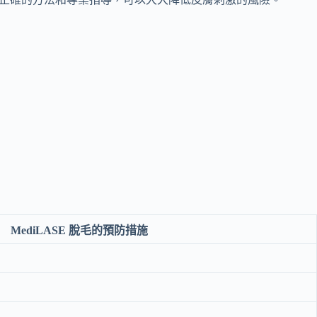
MediLASE 脫毛的預防措施