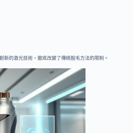
藉其創新的激光技術，徹底改變了傳統脫毛方法的限制。