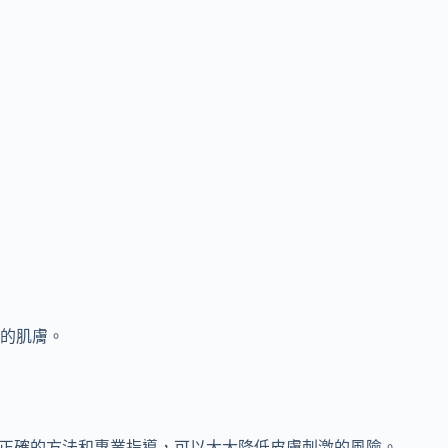
膩的肌膚。
通過正確的方法和專業指導，可以大大降低皮膚刺激的風險。