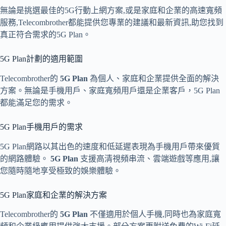
無論是挑選最佳的5G行動上網方案,或是家庭和企業的高速寬頻
服務,Telecombrother都能提供您專業的建議和最新資訊,助您找到
真正符合需求的5G Plan。
5G Plan計劃的適用範圍
Telecombrother的
5G Plan
為個人、家庭和企業提供全面的解決
方案。無論是手機用戶、家庭寬頻用戶還是企業客戶，5G Plan
都能滿足您的需求。
5G Plan手機用戶的需求
5G Plan網路以其出色的速度和低延遲表現為手機用戶帶來優質
的網路體驗。
5G Plan
支援高清視頻串流、雲端遊戲等應用,讓
您隨時隨地享受極致的娛樂體驗。
5G Plan家庭和企業的解決方案
Telecombrother的
5G Plan
不僅適用於個人手機,同時也為家庭寬