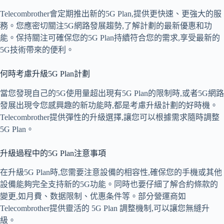
Telecombrother會定期推出新的5G Plan,提供更快速、更強大的服
務。您應密切關注5G網路發展趨勢,了解計劃的最新優惠和功
能。保持關注可確保您的5G Plan持續符合您的需求,享受最新的
5G技術帶來的便利。
何時考慮升級5G Plan計劃
當您發現自己的5G使用量超出現有5G Plan的限制時,或者5G網路
發展出現令您感興趣的新功能時,都是考慮升級計劃的好時機。
Telecombrother提供彈性的升級選擇,讓您可以根據需求隨時調整
5G Plan。
升級過程中的5G Plan注意事項
在升級5G Plan時,您需要注意設備的相容性,確保您的手機或其他
設備能夠完全支持新的5G功能。同時也要仔細了解合約條款的
變更,如月費、数据限制、优惠条件等。部分營運商如
Telecombrother提供靈活的 5G Plan 調整機制,可以讓您無縫升
級。