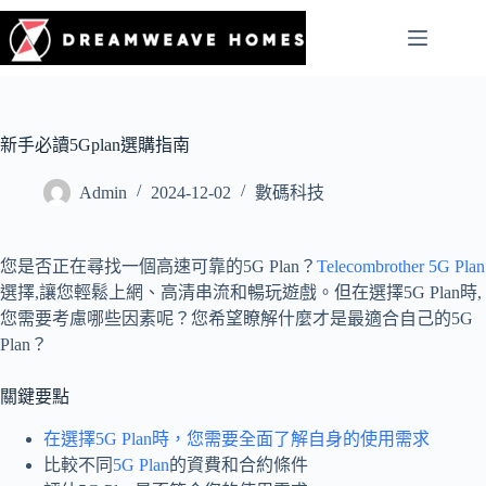
新手必讀5Gplan選購指南
Admin
2024-12-02
數碼科技
您是否正在尋找一個高速可靠的5G Plan？
Telecombrother 5G Plan
選擇,讓您輕鬆上網、高清串流和暢玩遊戲。但在選擇5G Plan時,
您需要考慮哪些因素呢？您希望瞭解什麼才是最適合自己的5G
Plan？
關鍵要點
在選擇5G Plan時，您需要全面了解自身的使用需求
比較不同
5G Plan
的資費和合約條件