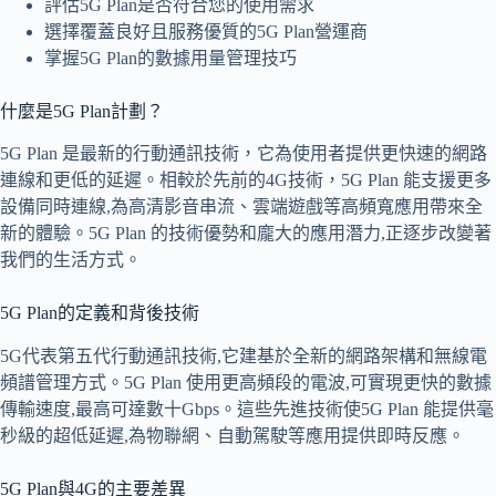
評估5G Plan是否符合您的使用需求
選擇覆蓋良好且服務優質的5G Plan營運商
掌握5G Plan的數據用量管理技巧
什麼是5G Plan計劃？
5G Plan 是最新的行動通訊技術，它為使用者提供更快速的網路
連線和更低的延遲。相較於先前的4G技術，5G Plan 能支援更多
設備同時連線,為高清影音串流、雲端遊戲等高頻寬應用帶來全
新的體驗。5G Plan 的技術優勢和龐大的應用潛力,正逐步改變著
我們的生活方式。
5G Plan的定義和背後技術
5G代表第五代行動通訊技術,它建基於全新的網路架構和無線電
頻譜管理方式。5G Plan 使用更高頻段的電波,可實現更快的數據
傳輸速度,最高可達數十Gbps。這些先進技術使5G Plan 能提供毫
秒級的超低延遲,為物聯網、自動駕駛等應用提供即時反應。
5G Plan與4G的主要差異