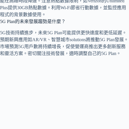
能在高峰時段降速。注意熱點數據限制，如Verizon的Unlimited
Plus提供30GB熱點數據。利用Wi-Fi節省行動數據，並監控應用
程式的背景數據使用。
5G Plan的未來發展趨勢是什麼？
5G技術持續進步，未來5G Plan可能提供更快速度和更低延遲。
預期新興應用如AR/VR、智慧城市solutions將推動5G Plan發展。
市場預測5G用戶數將持續增長，促使營運商推出更多創新服務
和靈活方案。密切關注技術發展，適時調整自己的5G Plan。