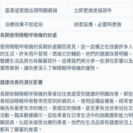
面罩或管路出現明顯磨損
立即更換受損部件
治療效果不如從前
檢查設備，必要時更換
長期使用睡眠呼吸機的好處
使用睡眠呼吸機的長期好處顯而易見，這一設備正在改變許多人
的生活。許多用戶發現，透過它的輔助，他們的健康改善明顯，
整體生活品質也有顯著提升。這裡我們將分享一些潛在影響以及
實際案例，讓你更深入了解睡眠呼吸機的優勢。
健康改善的潛在影響
長期依賴睡眠呼吸機的患者往往會感受到健康的明顯改善。那些
曾經因睡眠呼吸暫停而受到折磨的人，使用這種設備後，經常會
報告有著更充沛的精力、更穩定的情緒，甚至更有自信參加社交
活動。臨床數據顯示，這些患者在日常生活中的挑戰應對能力明
顯提高，比起未接受治療的患者，他們在生活品質和健康狀況上
都有了顯著的差異。