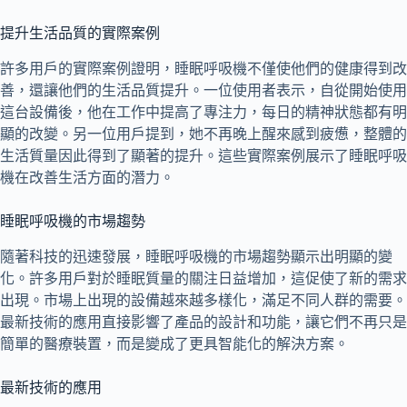
提升生活品質的實際案例
許多用戶的實際案例證明，睡眠呼吸機不僅使他們的健康得到改
善，還讓他們的生活品質提升。一位使用者表示，自從開始使用
這台設備後，他在工作中提高了專注力，每日的精神狀態都有明
顯的改變。另一位用戶提到，她不再晚上醒來感到疲憊，整體的
生活質量因此得到了顯著的提升。這些實際案例展示了睡眠呼吸
機在改善生活方面的潛力。
睡眠呼吸機的市場趨勢
隨著科技的迅速發展，睡眠呼吸機的市場趨勢顯示出明顯的變
化。許多用戶對於睡眠質量的關注日益增加，這促使了新的需求
出現。市場上出現的設備越來越多樣化，滿足不同人群的需要。
最新技術的應用直接影響了產品的設計和功能，讓它們不再只是
簡單的醫療裝置，而是變成了更具智能化的解決方案。
最新技術的應用