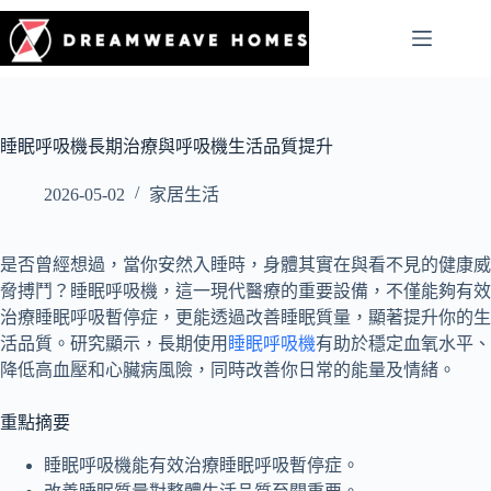
睡眠呼吸機長期治療與呼吸機生活品質提升
2026-05-02
家居生活
是否曾經想過，當你安然入睡時，身體其實在與看不見的健康威
脅搏鬥？睡眠呼吸機，這一現代醫療的重要設備，不僅能夠有效
治療睡眠呼吸暫停症，更能透過改善睡眠質量，顯著提升你的生
活品質。研究顯示，長期使用
睡眠呼吸機
有助於穩定血氧水平、
降低高血壓和心臟病風險，同時改善你日常的能量及情緒。
重點摘要
睡眠呼吸機能有效治療睡眠呼吸暫停症
。