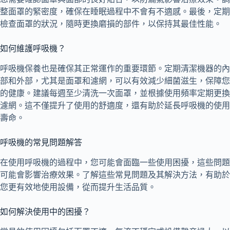
整面罩的緊密度，確保在睡眠過程中不會有不適感。最後，定期
檢查面罩的狀況，隨時更換磨損的部件，以保持其最佳性能。
如何維護呼吸機？
呼吸機保養也是確保其正常運作的重要環節。定期清潔機器的內
部和外部，尤其是面罩和濾網，可以有效減少細菌滋生，保障您
的健康。建議每週至少清洗一次面罩，並根據使用頻率定期更換
濾網。這不僅提升了使用的舒適度，還有助於延長呼吸機的使用
壽命。
呼吸機的常見問題解答
在使用呼吸機的過程中，您可能會面臨一些使用困擾，這些問題
可能會影響治療效果。了解這些常見問題及其解決方法，有助於
您更有效地使用設備，從而提升生活品質。
如何解決使用中的困擾？