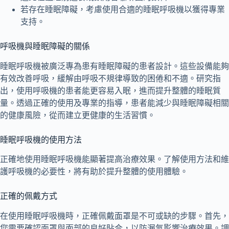
若存在睡眠障礙，考慮使用合適的睡眠呼吸機以獲得專業
支持。
呼吸機與睡眠障礙的關係
睡眠呼吸機被廣泛專為患有睡眠障礙的患者設計。這些設備能夠
有效改善呼吸，緩解由呼吸不規律導致的困倦和不適。研究指
出，使用呼吸機的患者能更容易入眠，進而提升整體的睡眠質
量。透過正確的使用及專業的指導，患者能減少與睡眠障礙相關
的健康風險，從而建立更健康的生活習慣。
睡眠呼吸機的使用方法
正確地使用睡眠呼吸機能顯著提高治療效果。了解使用方法和維
護呼吸機的必要性，將有助於提升整體的使用體驗。
正確的佩戴方式
在使用睡眠呼吸機時，正確佩戴面罩是不可或缺的步驟。首先，
您需要確認面罩與面部的良好貼合，以防漏氣影響治療效果。調