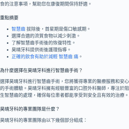
食的注意事項，幫助您在康復期間保持舒適。
重點摘要
智慧齒
拔除後，首星期是傷口敏感期。
選擇合適的流質食物以減少刺激。
了解智慧齒手術後的恢復特性。
昊晴牙科提供術後護理指導。
正確的飲食有助於減輕 智慧齒 痛
。
為什麼選擇在昊晴牙科進行智慧齒手術？
選擇昊晴牙科進行智慧齒手術，您將獲得專業的醫療服務和安心
的手術體驗。昊晴牙科擁有經驗豐富的口腔外科醫師，專注於阻
生智慧齒的處理，確保每位患者都能享受到安全且有效的治療。
昊晴牙科的專業團隊是什麼？
昊晴牙科的專業團隊由以下幾個部分組成：