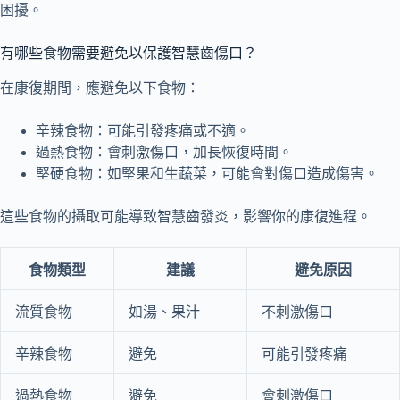
困擾。
有哪些食物需要避免以保護智慧齒傷口？
在康復期間，應避免以下食物：
辛辣食物：可能引發疼痛或不適。
過熱食物：會刺激傷口，加長恢復時間。
堅硬食物：如堅果和生蔬菜，可能會對傷口造成傷害。
這些食物的攝取可能導致智慧齒發炎，影響你的康復進程。
食物類型
建議
避免原因
流質食物
如湯、果汁
不刺激傷口
辛辣食物
避免
可能引發疼痛
過熱食物
避免
會刺激傷口