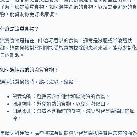
了解什麼是流質食物，如何選擇合適的食物，以及需要避免的食
物，能幫助你更好地康復。
什麼是流質食物？
流質食物是指在口中容易吞嚥的食物，通常是液體或半液體狀
態。這類食物對於剛剛接受智慧齒拔除的患者來說，能減少對傷
口的刺激。
如何選擇合適的流質食物？
選擇流質食物時，應考慮以下幾點：
營養均衡：選擇富含維他命和礦物質的食物。
溫度適中：避免過熱的食物，以免刺激傷口。
口感柔和：選擇不含顆粒的食物，減少對智慧齒傷口的摩
擦。
昊晴牙科建議，這些選擇有助於減少智慧齒拔除費用帶來的額外