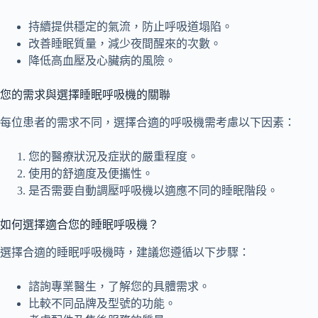
持續提供穩定的氣流，防止呼吸道塌陷。
改善睡眠質量，減少夜間醒來的次數。
降低高血壓及心臟病的風險。
您的需求與選擇睡眠呼吸機的關聯
每位患者的需求不同，選擇合適的呼吸機需考慮以下因素：
您的醫療狀況及症狀的嚴重程度。
使用的舒適度及便攜性。
是否需要自動調壓呼吸機以適應不同的睡眠階段。
如何選擇適合您的睡眠呼吸機？
選擇合適的睡眠呼吸機時，建議您遵循以下步驟：
諮詢專業醫生，了解您的具體需求。
比較不同品牌及型號的功能。