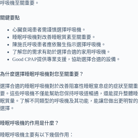
呼吸機至關重要。
關鍵要點
心臟衰竭患者需謹慎選擇呼吸機。
睡眠呼吸機對改善睡眠質素至關重要。
陳施氏呼吸患者應依醫生指示選擇呼吸機。
了解您的需求有助於選擇合適的家用呼吸機。
Good CPAP提供專業支援，協助選擇合適的設備。
為什麼選擇睡眠呼吸機對您至關重要？
選擇合適的睡眠呼吸機對於改善阻塞性睡眠窒息症的症狀至關重
要。這些呼吸機不僅能幫助您保持呼吸道暢通，還能提升整體睡
眠質量。了解不同類型的呼吸機及其功能，能讓您做出更明智的
選擇。
睡眠呼吸機的作用是什麼？
睡眠呼吸機主要有以下幾個作用：