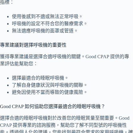
指標：
使用後感到不適或無法正常呼吸。
呼吸機的設定不符合您的醫療需求。
無法適應呼吸機的面罩或管道。
專業建議對選擇呼吸機的重要性
獲得專業建議是選擇合適呼吸機的關鍵。Good CPAP 提供的專
業評估能幫助您：
選擇最適合的睡眠呼吸機。
了解自身健康狀況與呼吸機的關聯。
避免因使用不當而導致的健康風險。
Good CPAP 如何協助您選擇最適合的睡眠呼吸機？
選擇合適的睡眠呼吸機對於改善您的睡眠質量至關重要。Good
CPAP 提供專業的諮詢服務，幫助您了解不同型號的呼吸機性
能。透過個人化的建議，您能找到最符合需求的家用呼吸機，確