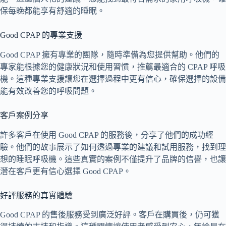
保每晚都能享有舒適的睡眠。
Good CPAP 的專業支援
Good CPAP 擁有專業的團隊，隨時準備為您提供幫助。他們的
專家能根據您的健康狀況和使用習慣，推薦最適合的 CPAP 呼吸
機。這種專業支援讓您在選擇過程中更有信心，確保選擇的設備
能有效改善您的呼吸問題。
客戶案例分享
許多客戶在使用 Good CPAP 的服務後，分享了他們的成功經
驗。他們的故事展示了如何透過專業的建議和試用服務，找到理
想的睡眠呼吸機。這些真實的案例不僅提升了品牌的信譽，也讓
潛在客戶更有信心選擇 Good CPAP。
好評服務的真實體驗
Good CPAP 的售後服務受到廣泛好評。客戶在購買後，仍可獲