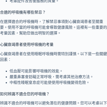
考慮配件及售後服務的質量。
合適的呼吸機有哪些禁忌？
在選擇適合的呼吸機時，了解禁忌事項對心臟衰竭患者至關重
要。使用不當的呼吸機可能會導致健康風險。這裡有一些重要的
考量因素，幫助您做出明智的選擇。
心臟衰竭患者使用呼吸機的考量
心臟衰竭患者在使用睡眠呼吸機時需特別謹慎。以下是一些關鍵
因素：
低血壓可能影響呼吸機的效能。
嚴重鼻塞會妨礙正常呼吸，需考慮其他治療方法。
中樞性睡眠窒息症可能使使用呼吸機變得危險。
如何辨識不適合您的呼吸機？
辨識不適合的呼吸機可以避免潛在的健康問題。您可以考慮以下