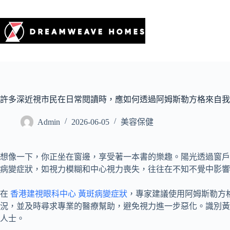
許多深近視市民在日常閱讀時，應如何透過阿姆斯勒方格來自我
Admin
2026-06-05
美容保健
想像一下，你正坐在窗邊，享受著一本書的樂趣。陽光透過窗戶
病變症狀，如視力模糊和中心視力喪失，往往在不知不覺中影響
在
香港建視眼科中心 黃斑病變症狀
，專家建議使用阿姆斯勒方
況，並及時尋求專業的醫療幫助，避免視力進一步惡化。識別黃
人士。