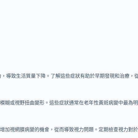
力，導致生活質量下降。了解這些症狀有助於早期發現和治療，
模糊或視野扭曲變形。這些症狀通常在老年性黃斑病變中最為明
增加視網膜病變的機會，從而導致視力問題。定期檢查視力對於