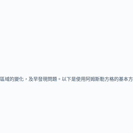
區域的變化，及早發現問題。以下是使用阿姆斯勒方格的基本方