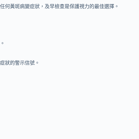
任何黃斑病變症狀，及早檢查是保護視力的最佳選擇。
。
症狀的警示信號。