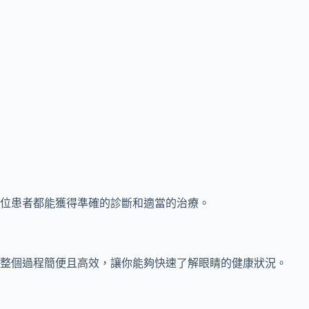
位患者都能獲得準確的診斷和適當的治療。
整個過程簡便且高效，讓你能夠快速了解眼睛的健康狀況。