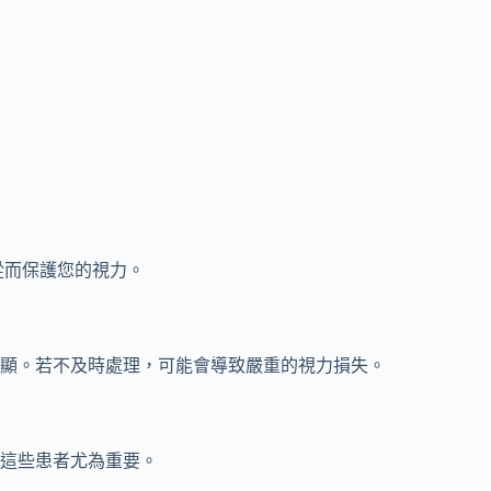
從而保護您的視力。
顯。若不及時處理，可能會導致嚴重的視力損失。
這些患者尤為重要。