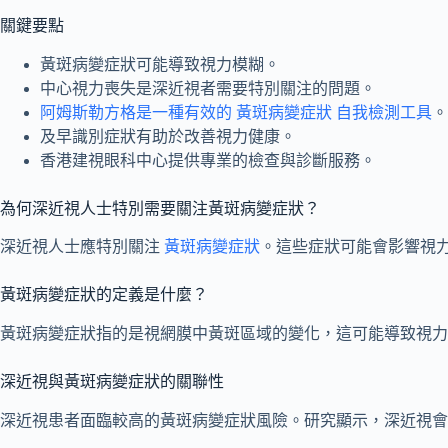
關鍵要點
黃斑病變症狀可能導致視力模糊。
中心視力喪失是深近視者需要特別關注的問題。
阿姆斯勒方格是一種有效的 黃斑病變症狀 自我檢測工具
。
及早識別症狀有助於改善視力健康。
香港建視眼科中心提供專業的檢查與診斷服務。
為何深近視人士特別需要關注黃斑病變症狀？
深近視人士應特別關注
黃斑病變症狀
。這些症狀可能會影響視
黃斑病變症狀的定義是什麼？
黃斑病變症狀指的是視網膜中黃斑區域的變化，這可能導致視力
深近視與黃斑病變症狀的關聯性
深近視患者面臨較高的黃斑病變症狀風險。研究顯示，深近視會