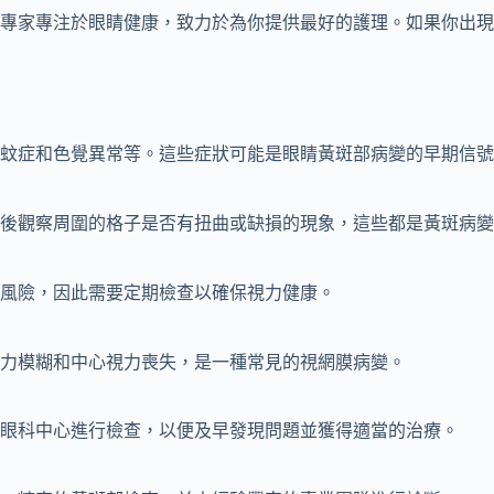
專家專注於眼睛健康，致力於為你提供最好的護理。如果你出現
蚊症和色覺異常等。這些症狀可能是眼睛黃斑部病變的早期信號
後觀察周圍的格子是否有扭曲或缺損的現象，這些都是黃斑病變
風險，因此需要定期檢查以確保視力健康。
力模糊和中心視力喪失，是一種常見的視網膜病變。
眼科中心進行檢查，以便及早發現問題並獲得適當的治療。