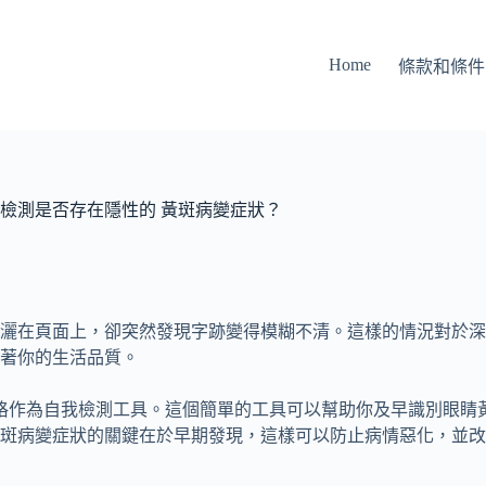
Home
條款和條件
檢測是否存在隱性的 黃斑病變症狀？
灑在頁面上，卻突然發現字跡變得模糊不清。這樣的情況對於深
著你的生活品質。
格作為自我檢測工具。這個簡單的工具可以幫助你及早識別眼睛
斑病變症狀的關鍵在於早期發現，這樣可以防止病情惡化，並改