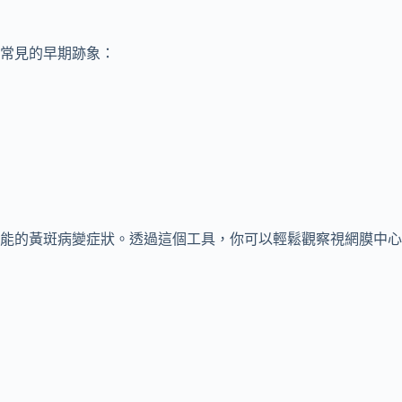
常見的早期跡象：
能的黃斑病變症狀。透過這個工具，你可以輕鬆觀察視網膜中心