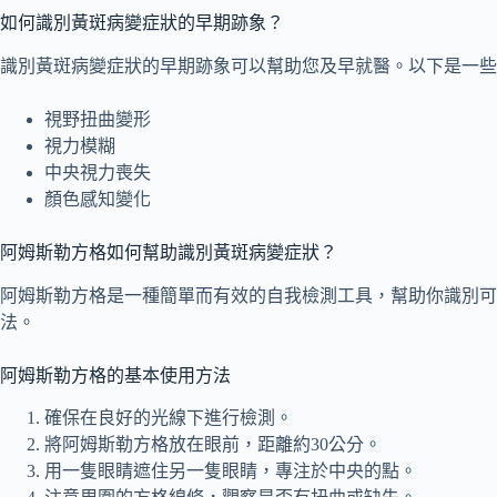
如何識別黃斑病變症狀的早期跡象？
識別黃斑病變症狀的早期跡象可以幫助您及早就醫。以下是一些
視野扭曲變形
視力模糊
中央視力喪失
顏色感知變化
阿姆斯勒方格如何幫助識別黃斑病變症狀？
阿姆斯勒方格是一種簡單而有效的自我檢測工具，幫助你識別可
法。
阿姆斯勒方格的基本使用方法
確保在良好的光線下進行檢測。
將阿姆斯勒方格放在眼前，距離約30公分。
用一隻眼睛遮住另一隻眼睛，專注於中央的點。