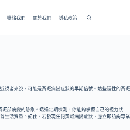
聯絡我們
關於我們
隱私政策
近視者來說，可能是黃斑病變症狀的早期信號。這些隱性的黃斑
黃斑部病變的跡象。透過定期檢測，你能夠掌握自己的視力狀
善生活質量。記住，若發現任何黃斑病變症狀，應立即諮詢專業