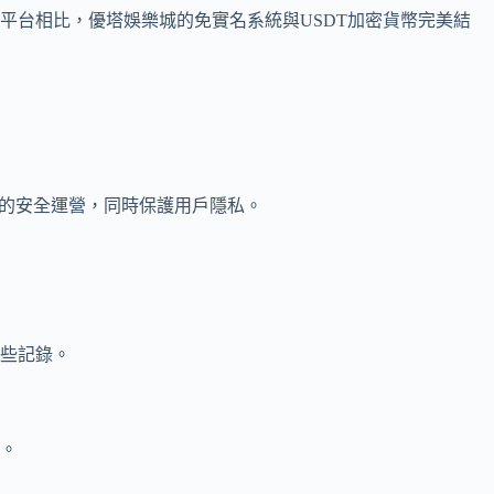
平台相比，優塔娛樂城的免實名系統與USDT加密貨幣完美結
台的安全運營，同時保護用戶隱私。
些記錄。
。