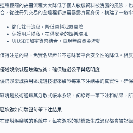
這種極簡的註冊流程大大降低了個人敏感資料被洩露的風險，也
合，從註冊到交易的全過程都無需暴露真實身份，構建了一道牢
簡化註冊流程，降低資料洩露風險
保護用戶隱私，提供安全的娛樂環境
與USDT加密貨幣結合，實現無痕資金流動
值得注意的是，免實名認證並不意味著平台安全性的降低。相反
優塔娛樂城區塊鏈技術：確保遊戲公平與透明度
優塔娛樂城採用區塊鏈技術來驗證每筆下注結果的真實性，確保
區塊鏈技術通過其分散式帳本系統，記錄每一筆下注和結果，所
區塊鏈如何驗證每筆下注結果
在優塔娛樂城的系統中，每次遊戲的隨機數生成過程都會被記錄