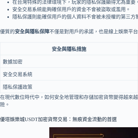
在台灣特殊的法律環境下，玩家的隱私保護顯得尤為重要
安全交易系統能夠確保用戶的資金不會被盜取或濫用。
隱私保護則能確保用戶的個人資料不會被未授權的第三方
優質的
安全與隱私保障
不僅是對用戶的承諾，也是線上娛樂平台
安全與隱私措施
數據加密
安全交易系統
隱私保護政策
在現代數位時代中，如何安全地管理和存儲加密貨幣變得越來越
險。
優塔娛樂城USDT加密貨幣交易：無痕資金流動的首選