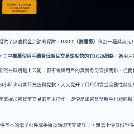
它提供了無痕資金流動的保障。
USDT（泰達幣）
作為一種與美元
0，其中
推薦使用手續費低廉且交易速度快的TRC20網絡
，為用戶
錄雖然在區塊鏈上公開，但不會與用戶的真實身份直接關聯，從而
24小時均可進行充值與提款，大大提升了用戶的資金流動性與使
快速掌握加密貨幣交易的基本操作，即使是加密貨幣新手也能輕鬆
供基本的電子郵件或手機號碼即可完成註冊，無需上傳身份證件