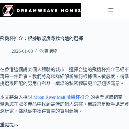
飛機杯推介：根據敏感度尋找合適的選擇
2026-01-08
消費購物
在香港這個講究個人體驗的城市，選擇合適的飛機杯推介已經不
再是一件難事。我們將為您詳細解析如何根據個人敏感度，精準
挑選最匹配的男用自慰器，讓您的私密體驗更加舒適與滿意。
本文將深入探討
Moon River Mall 飛機杯推介
的專業選購指南，
幫助您在眾多產品中找到最佳的個人選擇。無論您是新手還是資
深玩家，都能從中獲得寶貴的實用建議。
重點提示