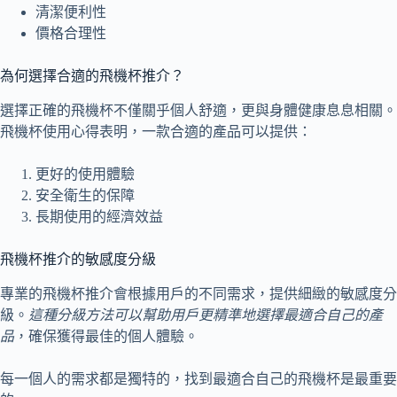
清潔便利性
價格合理性
為何選擇合適的飛機杯推介？
選擇正確的飛機杯不僅關乎個人舒適，更與身體健康息息相關。
飛機杯使用心得表明，一款合適的產品可以提供：
更好的使用體驗
安全衛生的保障
長期使用的經濟效益
飛機杯推介的敏感度分級
專業的飛機杯推介會根據用戶的不同需求，提供細緻的敏感度分
級。
這種分級方法可以幫助用戶更精準地選擇最適合自己的產
品
，確保獲得最佳的個人體驗。
每一個人的需求都是獨特的，找到最適合自己的飛機杯是最重要