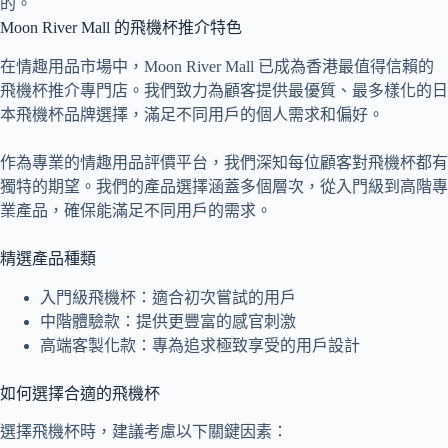
的。
Moon River Mall 的飛機杯推介特色
在情趣用品市場中，Moon River Mall 已成為香港最值得信賴的
飛機杯推介專門店。我們致力為顧客提供最優質、最多樣化的日
本飛機杯品牌選擇，滿足不同用戶的個人需求和偏好。
作為專業的情趣用品評價平台，我們深知每位顧客對飛機杯都有
獨特的期望。我們的產品選擇涵蓋多個層次，從入門級到高階專
業產品，確保能滿足不同用戶的需求。
精選產品種類
入門級飛機杯：適合初次嘗試的用戶
中階體驗款：提供更豐富的感官刺激
高端客製化款：專為追求極致享受的用戶設計
如何選擇合適的飛機杯
選擇飛機杯時，建議考慮以下關鍵因素：