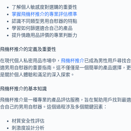
了解個人敏感度對選購的重要性
掌握飛機杯推介的專業評估標準
認識不同類型男用自慰器的特點
學習如何篩選適合自己的產品
提升情趣用品評價的專業判斷力
飛機杯推介的定義及重要性
在現代個人私密用品市場中，
飛機杯推介
已成為男性用戶尋找合
適男用自慰器的重要指南。這不僅僅是一個簡單的產品選擇，更
是關於個人體驗和滿足的深入探索。
飛機杯推介的基本知識
飛機杯推介是一種專業的產品評估服務，旨在幫助用戶找到最適
合自己的男用自慰器。這個過程涉及多個關鍵因素：
材質安全性評估
刺激度設計分析