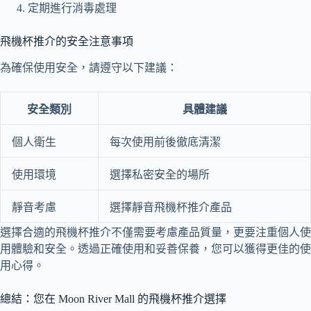
定期進行消毒處理
飛機杯推介的安全注意事項
為確保使用安全，請遵守以下建議：
安全類別
具體建議
個人衛生
每次使用前後徹底清潔
使用環境
選擇私密安全的場所
靜音考慮
選擇靜音飛機杯推介產品
選擇合適的飛機杯推介不僅需要考慮產品質量，更要注重個人使
用體驗和安全。透過正確使用和妥善保養，您可以獲得更佳的使
用心得。
總結：您在 Moon River Mall 的飛機杯推介選擇