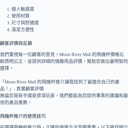
個人敏感度
使用材質
尺寸與舒適度
清潔方便性
顧客評價與反饋
我們重視每一位顧客的意見。Moon River Mall 的飛機杯價格比
較透明公正，並提供詳細的情趣用品評價，幫助您做出最明智的
選擇。
「Moon River Mall 的飛機杯推介讓我找到了最適合自己的產
品！」- 真實顧客評價
無論您是新手還是資深玩家，我們都能為您提供專業的建議和最
佳的產品推薦。
飛機杯推介的使用技巧
在選擇飛機杯推介時，正確的使用方法至關重要。以下將詳細介