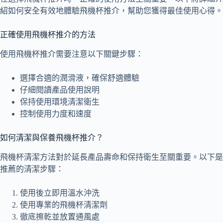
紹如何安全有效地體驗飛機杯推介，幫助您獲得最佳使用心得。
正確使用飛機杯推介的方法
使用飛機杯推介需要注意以下關鍵步驟：
選擇合適的潤滑液，確保舒適體驗
仔細閱讀產品使用說明
保持使用環境清潔衛生
控制使用力度和速度
如何清潔與保養飛機杯推介？
飛機杯清潔方法對於延長產品壽命和保持衛生至關重要。以下是
推薦的清潔步驟：
使用後立即用溫水沖洗
使用專業的飛機杯清潔劑
徹底擦乾並放置通風處