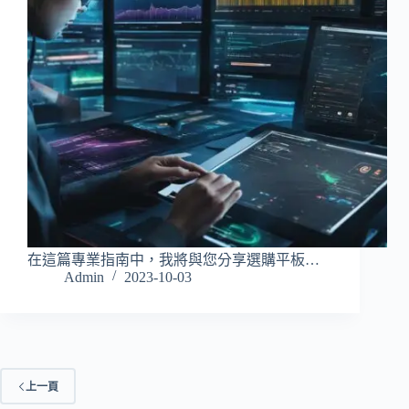
在這篇專業指南中，我將與您分享選購平板…
Admin
2023-10-03
上一頁