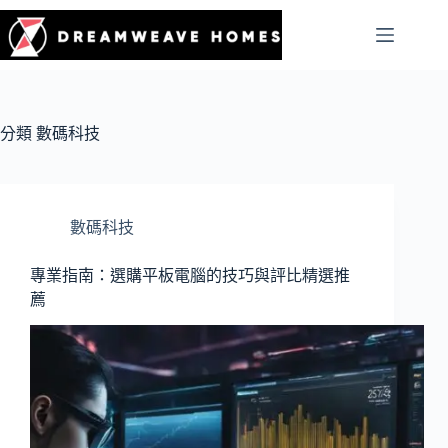
分類
數碼科技
數碼科技
專業指南：選購平板電腦的技巧與評比精選推
薦