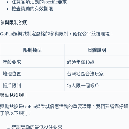
注意各項活動的specific要求
檢查獎勵的有效期限
參與限制說明
GoFun娛樂城制定嚴格的參與限制，確保公平競技環境：
限制類型
具體說明
年齡要求
必須年滿18歲
地理位置
台灣地區合法玩家
帳戶限制
每人限一個帳戶
獎勵兌換規則
獎勵兌換是GoFun娛樂城優惠活動的重要環節。我們建議您仔細
了解以下規則：
確認獎勵的最低投注要求