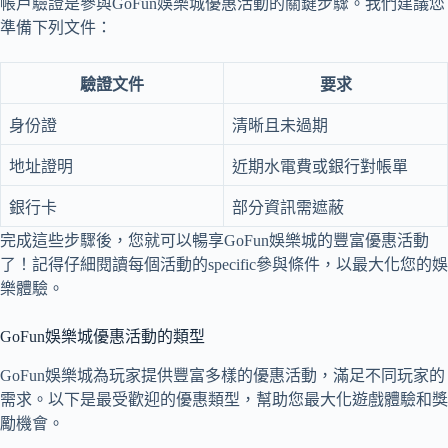
帳戶驗證是參與GoFun娛樂城優惠活動的關鍵步驟。我們建議您
準備下列文件：
驗證文件
要求
身份證
清晰且未過期
地址證明
近期水電費或銀行對帳單
銀行卡
部分資訊需遮蔽
完成這些步驟後，您就可以暢享GoFun娛樂城的豐富優惠活動
了！記得仔細閱讀每個活動的specific參與條件，以最大化您的娛
樂體驗。
GoFun娛樂城優惠活動的類型
GoFun娛樂城為玩家提供豐富多樣的優惠活動，滿足不同玩家的
需求。以下是最受歡迎的優惠類型，幫助您最大化遊戲體驗和獎
勵機會。