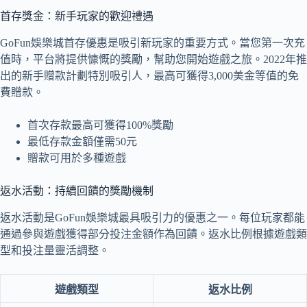
首存獎金：新手玩家的歡迎禮遇
GoFun娛樂城首存優惠是吸引新玩家的重要方式。當您第一次充
值時，平台將提供慷慨的獎勵，幫助您開始遊戲之旅。2022年推
出的新手贈款計劃特別吸引人，最高可獲得3,000美金等值的免
費贈款。
首次存款最高可獲得100%獎勵
最低存款金額僅需50元
贈款可用於多種遊戲
返水活動：持續回饋的獎勵機制
返水活動是GoFun娛樂城最具吸引力的優惠之一。每位玩家都能
通過參與遊戲獲得部分投注金額作為回饋。返水比例根據遊戲類
型和投注量靈活調整。
遊戲類型
返水比例