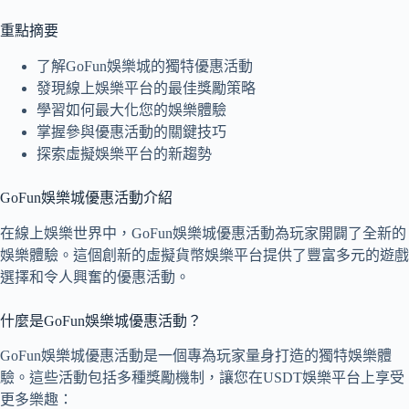
重點摘要
了解GoFun娛樂城的獨特優惠活動
發現線上娛樂平台的最佳獎勵策略
學習如何最大化您的娛樂體驗
掌握參與優惠活動的關鍵技巧
探索虛擬娛樂平台的新趨勢
GoFun娛樂城優惠活動介紹
在線上娛樂世界中，GoFun娛樂城優惠活動為玩家開闢了全新的
娛樂體驗。這個創新的虛擬貨幣娛樂平台提供了豐富多元的遊戲
選擇和令人興奮的優惠活動。
什麼是GoFun娛樂城優惠活動？
GoFun娛樂城優惠活動是一個專為玩家量身打造的獨特娛樂體
驗。這些活動包括多種獎勵機制，讓您在USDT娛樂平台上享受
更多樂趣：