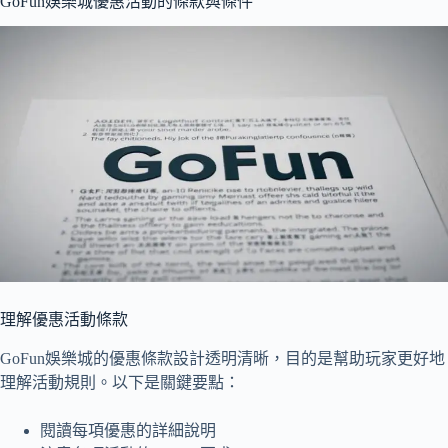
GoFun娛樂城優惠活動的條款與條件
理解優惠活動條款
GoFun娛樂城的優惠條款設計透明清晰，目的是幫助玩家更好地
理解活動規則。以下是關鍵要點：
閱讀每項優惠的詳細說明