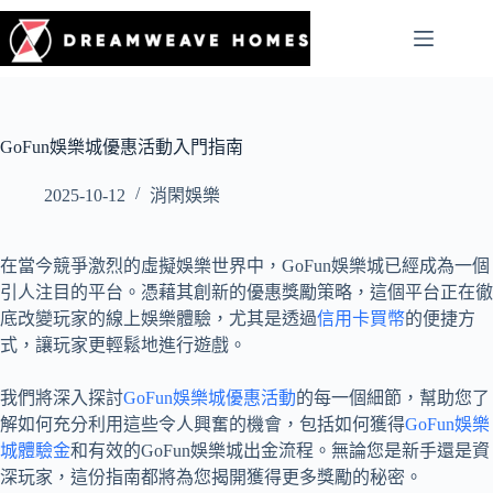
GoFun娛樂城優惠活動入門指南
2025-10-12
消閑娛樂
在當今競爭激烈的虛擬娛樂世界中，GoFun娛樂城已經成為一個
引人注目的平台。憑藉其創新的優惠獎勵策略，這個平台正在徹
底改變玩家的線上娛樂體驗，尤其是透過
信用卡買幣
的便捷方
式，讓玩家更輕鬆地進行遊戲。
我們將深入探討
GoFun娛樂城優惠活動
的每一個細節，幫助您了
解如何充分利用這些令人興奮的機會，包括如何獲得
GoFun娛樂
城體驗金
和有效的GoFun娛樂城出金流程。無論您是新手還是資
深玩家，這份指南都將為您揭開獲得更多獎勵的秘密。