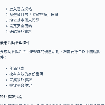
進入官方網站
點選醒目的「
立即註冊
」按鈕
填寫基本個人資訊
設定安全密碼
確認帳戶資料
優惠活動參與條件
要成功參與GoFun娛樂城的優惠活動，您需要符合以下關鍵條
件：
年滿18歲
擁有有效的身份證明
完成帳戶驗證
遵守平台規定
帳戶驗證指南