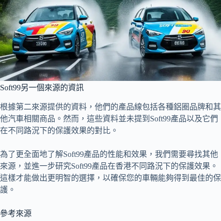
Soft99另一個來源的資訊
根據第二來源提供的資料，他們的產品線包括各種鋁圈品牌和其
他汽車相關商品。然而，這些資料並未提到Soft99產品以及它們
在不同路況下的保護效果的對比。
為了更全面地了解Soft99產品的性能和效果，我們需要尋找其他
來源，並進一步研究Soft99產品在香港不同路況下的保護效果。
這樣才能做出更明智的選擇，以確保您的車輛能夠得到最佳的保
護。
參考來源