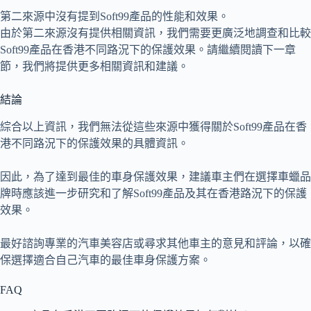
第二來源中沒有提到Soft99產品的性能和效果。
由於第二來源沒有提供相關資訊，我們需要更廣泛地調查和比較
Soft99產品在香港不同路況下的保護效果。請繼續閱讀下一章
節，我們將提供更多相關資訊和建議。
結論
綜合以上資訊，我們無法從這些來源中獲得關於Soft99產品在香
港不同路況下的保護效果的具體資訊。
因此，為了達到最佳的車身保護效果，建議車主們在選擇車蠟品
牌時應該進一步研究和了解Soft99產品及其在香港路況下的保護
效果。
最好諮詢專業的汽車美容店或尋求其他車主的意見和評論，以確
保選擇適合自己汽車的最佳車身保護方案。
FAQ