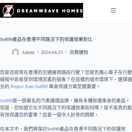
Soft99產品在香港不同路況下的保護效果對比
Admin
2024-04-25
消費購物
您是否經常在香港的交通擁擠路段行駛？您是否擔心車子在行駛
過程中容易受到環境因素的損害？在這樣的城市環境下，選擇適
合的
Project Auto Soff99
車身保護方案至關重要。
Soft99
是一個著名的汽車護理品牌，擁有多種保護車身的產品。
但是，您知道它在不同路況下的保護效果如何嗎？是不是真的能
有效保護您的愛車？這是一個令人好奇的問題。
在本文中，我們將探討Soft99產品在香港不同路況下的保護效