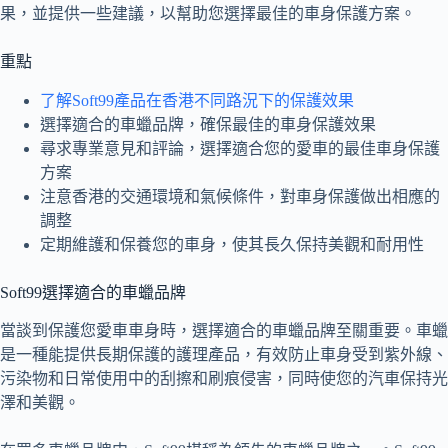
果，並提供一些建議，以幫助您選擇最佳的車身保護方案。
重點
了解Soft99產品在香港不同路況下的保護效果
選擇適合的車蠟品牌，確保最佳的車身保護效果
尋求專業意見和評論，選擇適合您的愛車的最佳車身保護
方案
注意香港的交通環境和氣候條件，對車身保護做出相應的
調整
定期維護和保養您的車身，使其長久保持美觀和耐用性
Soft99選擇適合的車蠟品牌
當談到保護您愛車車身時，選擇適合的車蠟品牌至關重要。車蠟
是一種能提供長期保護的護理產品，有效防止車身受到紫外線、
污染物和日常使用中的刮擦和刷痕侵害，同時使您的汽車保持光
澤和美觀。