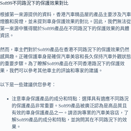
Soft99不同路況下的保護效果對比
根據第一來源提供的資料，香港汽車精品屋的產品主要涉及汽車
燈膽和房燈，並未提到車身保護效果的對比。因此，我們無法從
第一來源中獲得關於Soft99產品在不同路況下的保護效果的具體
資訊。
然而，車主們對於Soft99產品在香港不同路況下的保護效果仍然
感興趣。正確保護車身是確保汽車美容和長久保持汽車外觀狀態
的重要步驟。為了瞭解Soft99產品在不同香港路況下的保護效
果，我們可以參考其他車主的評論和專家的建議。
以下是一些建議供您參考：
注意車身保護產品的成分和特點：選擇具有適應不同路況
的保護產品非常重要。Soft99產品被廣泛認為是高品質且
有效的車身保護產品之一。請咨詢專業的汽車美容店，了
解Soft99產品的成分和特點，並詢問其在不同路況下的效
果。