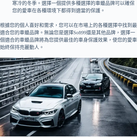
寒冷的冬季。選擇一個提供多種選擇的車蠟品牌可以確保
您的愛車在各種環境下都得到適當的保護。
根據您的個人喜好和需求，您可以在市場上的各種選擇中找到最
適合您的車蠟品牌。無論您是選擇Soft99還是其他品牌，選擇一
個適合的車蠟品牌將為您提供最佳的車身保護效果，使您的愛車
始終保持亮麗動人。