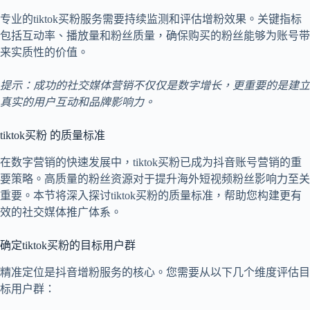
专业的tiktok买粉服务需要持续监测和评估增粉效果。关键指标
包括互动率、播放量和粉丝质量，确保购买的粉丝能够为账号带
来实质性的价值。
提示：成功的社交媒体营销不仅仅是数字增长，更重要的是建立
真实的用户互动和品牌影响力。
tiktok买粉 的质量标准
在数字营销的快速发展中，tiktok买粉已成为抖音账号营销的重
要策略。高质量的粉丝资源对于提升海外短视频粉丝影响力至关
重要。本节将深入探讨tiktok买粉的质量标准，帮助您构建更有
效的社交媒体推广体系。
确定tiktok买粉的目标用户群
精准定位是抖音增粉服务的核心。您需要从以下几个维度评估目
标用户群：