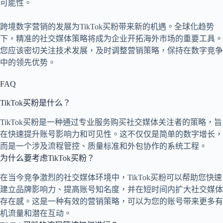
可能性。
跨境数字营销的发展为TikTok买粉带来新的机遇。全球化趋势
下，精准的社交媒体策略将成为企业开拓海外市场的重要工具。
您应该密切关注技术发展，及时调整营销策略，保持在数字竞争
中的领先优势。
FAQ
TikTok买粉是什么？
TikTok买粉是一种通过专业服务购买社交媒体关注者的策略，旨
在快速提升账号影响力和可见性。这不仅仅是简单的数字增长，
而是一个涉及流程管控、质量标准和外包协作的系统工程。
为什么要考虑TikTok买粉？
在当今竞争激烈的社交媒体环境中，TikTok买粉可以帮助您快速
建立品牌影响力、提高账号知名度，并在短时间内扩大社交媒体
存在感。这是一种有效的营销策略，可以为您的账号带来更多有
机流量和潜在互动。