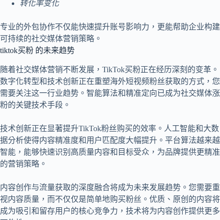
转化率变化
专业的外包协作不仅能快速提升账号影响力，更能帮助企业构建
可持续的社交媒体营销策略。
tiktok买粉 的未来趋势
随着社交媒体营销不断发展，TikTok买粉正在经历深刻的变革。
数字化转型和技术创新正在重塑海外短视频粉丝获取的方式，您
需要关注这一行业趋势。智能算法和精准定向已成为社交媒体涨
粉的关键技术手段。
技术创新正在显著提升TikTok粉丝购买的效率。人工智能和大数
据分析使得内容精准度和用户匹配度大幅提升。平台算法越来越
智能，能够快速识别高质量内容和目标受众，为品牌提供更精准
的营销策略。
内容创作与流量获取的深度融合将成为未来发展趋势。您需要重
视内容质量，而不仅仅是简单地购买粉丝。优质、原创的内容将
成为吸引和留存用户的核心竞争力，技术将为内容创作提供更多