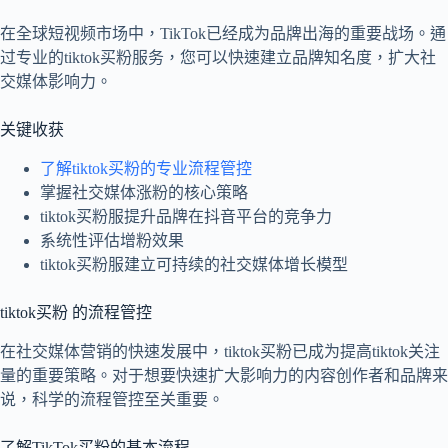
在全球短视频市场中，TikTok已经成为品牌出海的重要战场。通
过专业的tiktok买粉服务，您可以快速建立品牌知名度，扩大社
交媒体影响力。
关键收获
了解tiktok买粉的专业流程管控
掌握社交媒体涨粉的核心策略
tiktok买粉服提升品牌在抖音平台的竞争力
系统性评估增粉效果
tiktok买粉服建立可持续的社交媒体增长模型
tiktok买粉 的流程管控
在社交媒体营销的快速发展中，tiktok买粉已成为提高tiktok关注
量的重要策略。对于想要快速扩大影响力的内容创作者和品牌来
说，科学的流程管控至关重要。
了解TikTok买粉的基本流程