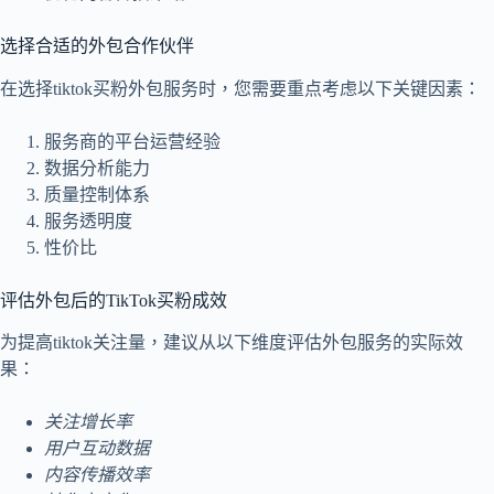
选择合适的外包合作伙伴
在选择tiktok买粉外包服务时，您需要重点考虑以下关键因素：
服务商的平台运营经验
数据分析能力
质量控制体系
服务透明度
性价比
评估外包后的TikTok买粉成效
为提高tiktok关注量，建议从以下维度评估外包服务的实际效
果：
关注增长率
用户互动数据
内容传播效率