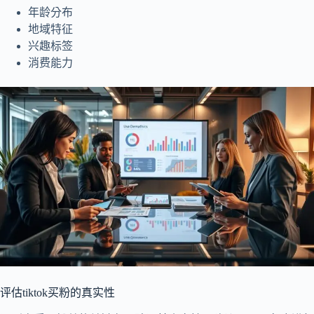
年龄分布
地域特征
兴趣标签
消费能力
评估tiktok买粉的真实性