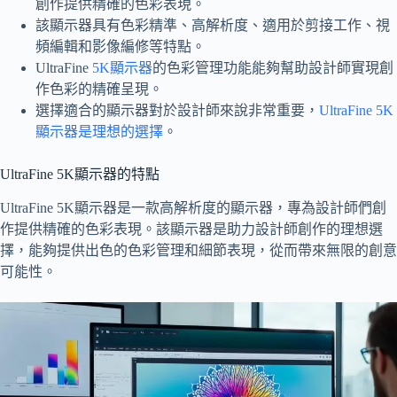
創作提供精確的色彩表現。
該顯示器具有色彩精準、高解析度、適用於剪接工作、視
頻編輯和影像編修等特點。
UltraFine
5K顯示器
的色彩管理功能能夠幫助設計師實現創
作色彩的精確呈現。
選擇適合的顯示器對於設計師來說非常重要，
UltraFine 5K
顯示器是理想的選擇
。
UltraFine 5K顯示器的特點
UltraFine 5K顯示器是一款高解析度的顯示器，專為設計師們創
作提供精確的色彩表現。該顯示器是助力設計師創作的理想選
擇，能夠提供出色的色彩管理和細節表現，從而帶來無限的創意
可能性。