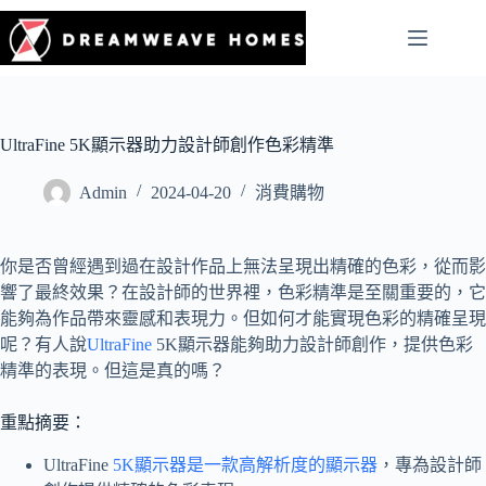
UltraFine 5K顯示器助力設計師創作色彩精準
Admin
2024-04-20
消費購物
你是否曾經遇到過在設計作品上無法呈現出精確的色彩，從而影
響了最終效果？在設計師的世界裡，色彩精準是至關重要的，它
能夠為作品帶來靈感和表現力。但如何才能實現色彩的精確呈現
呢？有人說
UltraFine
5K顯示器能夠助力設計師創作，提供色彩
精準的表現。但這是真的嗎？
重點摘要：
UltraFine
5K顯示器是一款高解析度的顯示器
，專為設計師