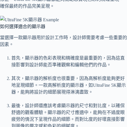
確保最終的作品完美呈現。
如何選擇適合的顯示器
當選擇一款顯示器用於設計工作時，設計師需要考慮一些重要的
因素。
首先，顯示器的色彩表現和精確度是最重要的，因為這直
接影響到設計師能否準確觀察和編輯他們的作品。
其次，顯示器的解析度也很重要，因為高解析度能夠更好
地呈現細節。一款高解析度的顯示器，如UltraFine 5K顯示
器，能夠將設計的細節展現得淋漓盡致。
最後，設計師還應該考慮顯示器的尺寸和對比度，以確保
舒適的觀看體驗。顯示器的尺寸應適中，能夠在不過度眼
疲勞的情況下呈現作品的細節。而對比度的好壞直接影響
到圖像的層次感和色彩的細膩度。