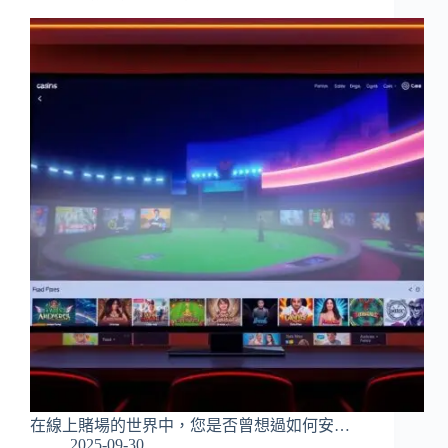
在線上賭場的世界中，您是否曾想過如何安…
2025-09-30