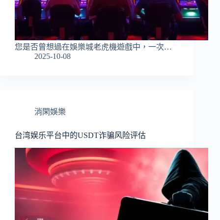
您是否曾想過在娛樂城老虎機遊戲中，一次…
2025-10-08
消閑娛樂
台湾娱乐平台中的USDT诈骗风险评估