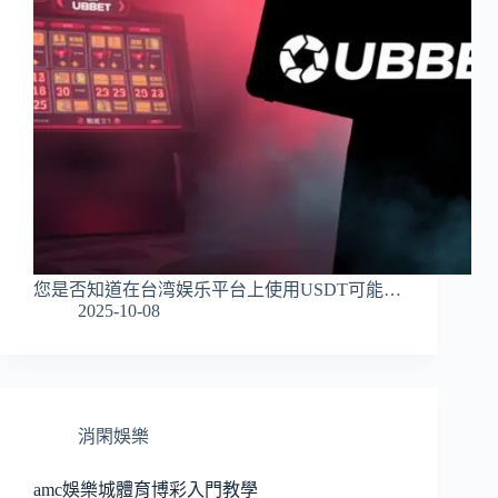
您是否知道在台湾娱乐平台上使用USDT可能…
2025-10-08
消閑娛樂
amc娛樂城體育博彩入門教學