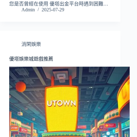
您是否曾經在使用 優塔出金平台時遇到困難…
Admin
2025-07-29
消閑娛樂
優塔娛樂城遊戲推薦