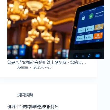
您是否曾經擔心在使用線上賭場時，您的支…
Admin
2025-07-23
消閑娛樂
優塔平台的跨國服務支援特色