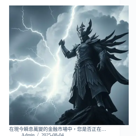
在現今瞬息萬變的金融市場中，您是否正在…
Admin
2025-08-04