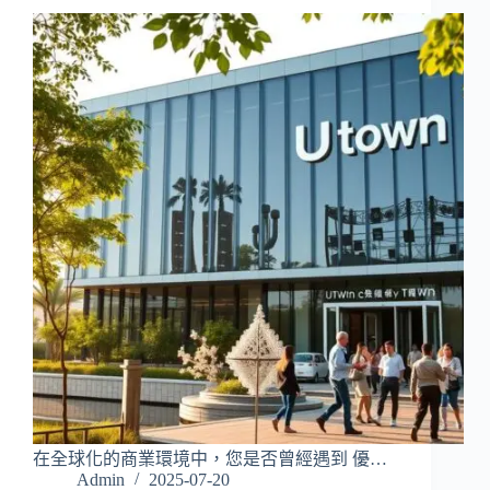
在全球化的商業環境中，您是否曾經遇到 優…
Admin
2025-07-20